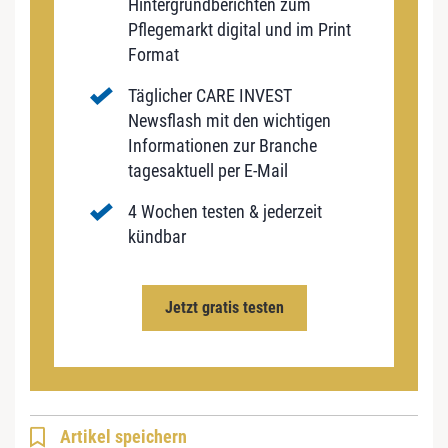
Hintergrundberichten zum
Pflegemarkt digital und im Print
Format
Täglicher CARE INVEST
Newsflash mit den wichtigen
Informationen zur Branche
tagesaktuell per E-Mail
4 Wochen testen & jederzeit
kündbar
Jetzt gratis testen
Artikel speichern