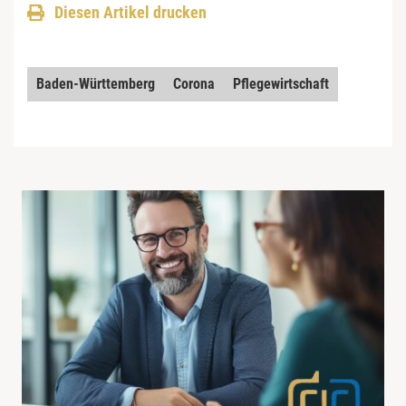
Diesen Artikel drucken
Baden-Württemberg
Corona
Pflegewirtschaft