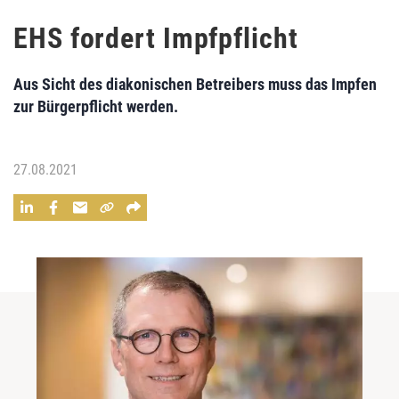
EHS fordert Impfpflicht
Aus Sicht des diakonischen Betreibers muss das Impfen
zur Bürgerpflicht werden.
27.08.2021