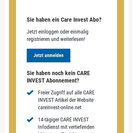
Sie haben ein Care Invest Abo?
Jetzt einloggen oder einmalig
registrieren und weiterlesen!
Jetzt anmelden
Sie haben noch kein CARE
INVEST Abonnement?
Freier Zugriff auf alle CARE
INVEST Artikel der Website
careinvest-online.net
14-tägiger CARE INVEST
Infodienst mit vertiefenden