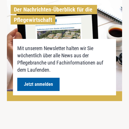
Der Nachrichten-Überblick für die 
Pflegewirtschaft
Mit unserem Newsletter halten wir Sie
wöchentlich über alle News aus der
Pflegebranche und Fachinformationen auf
dem Laufenden.
Jetzt anmelden