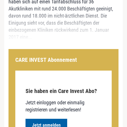
haben sich auf einen Tarifabschluss für 36
Akutkliniken mit rund 24.000 Beschäftigten geeinigt,
davon rund 18.000 im nicht-ärztlichen Dienst. Die
Einigung sieht vor, dass die Beschäftigten der
einbezogenen Kliniken rückwirkend zum 1. Januar
2017 eine...
CARE INVEST Abonnement
Sie haben ein Care Invest Abo?
Jetzt einloggen oder einmalig
registrieren und weiterlesen!
Jetzt anmelden