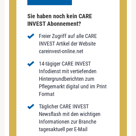
Sie haben noch kein CARE
INVEST Abonnement?
Freier Zugriff auf alle CARE
INVEST Artikel der Website
careinvest-online.net
14-tägiger CARE INVEST
Infodienst mit vertiefenden
Hintergrundberichten zum
Pflegemarkt digital und im Print
Format
Täglicher CARE INVEST
Newsflash mit den wichtigen
Informationen zur Branche
tagesaktuell per E-Mail