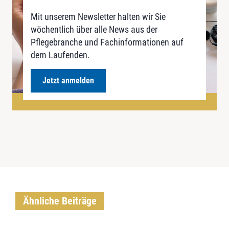
Mit unserem Newsletter halten wir Sie
wöchentlich über alle News aus der
Pflegebranche und Fachinformationen auf
dem Laufenden.
Jetzt anmelden
Ähnliche Beiträge