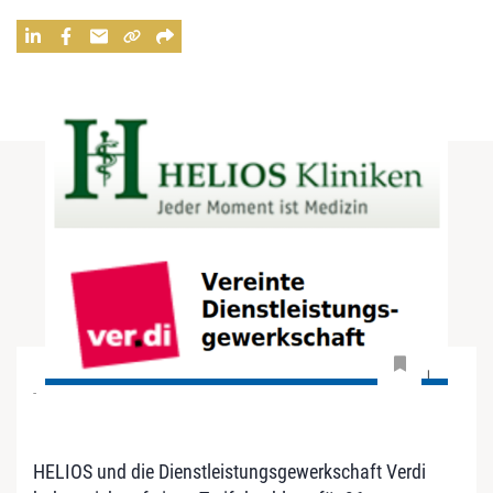
-
HELIOS und die Dienstleistungsgewerkschaft Verdi