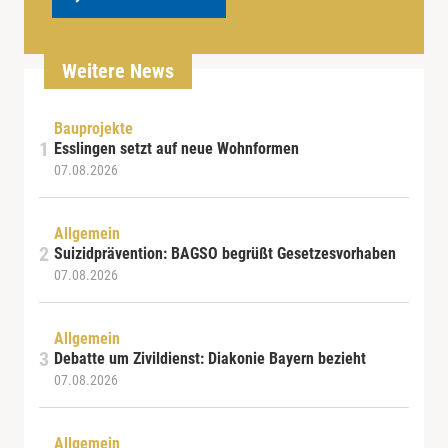
Weitere News
Bauprojekte
Esslingen setzt auf neue Wohnformen
07.08.2026
Allgemein
Suizidprävention: BAGSO begrüßt Gesetzesvorhaben
07.08.2026
Allgemein
Debatte um Zivildienst: Diakonie Bayern bezieht
07.08.2026
Allgemein