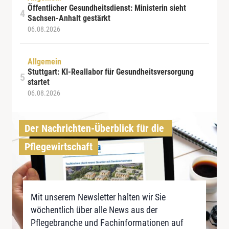
Öffentlicher Gesundheitsdienst: Ministerin sieht
Sachsen-Anhalt gestärkt
06.08.2026
Allgemein
Stuttgart: KI-Reallabor für Gesundheitsversorgung
startet
06.08.2026
Der Nachrichten-Überblick für die 
Pflegewirtschaft
Mit unserem Newsletter halten wir Sie
wöchentlich über alle News aus der
Pflegebranche und Fachinformationen auf