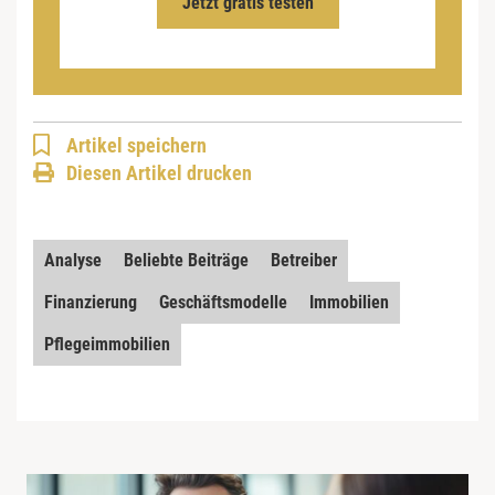
Jetzt gratis testen
Artikel speichern
Diesen Artikel drucken
Analyse
Beliebte Beiträge
Betreiber
Finanzierung
Geschäftsmodelle
Immobilien
Pflegeimmobilien