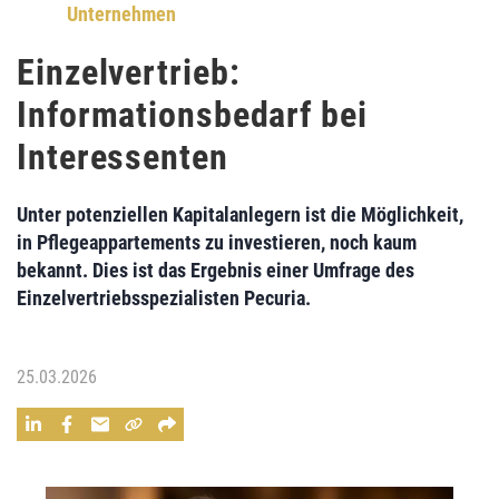
Unternehmen
Einzelvertrieb:
Informationsbedarf bei
Interessenten
Unter potenziellen Kapitalanlegern ist die Möglichkeit,
in Pflegeappartements zu investieren, noch kaum
bekannt. Dies ist das Ergebnis einer Umfrage des
Einzelvertriebsspezialisten Pecuria.
25.03.2026