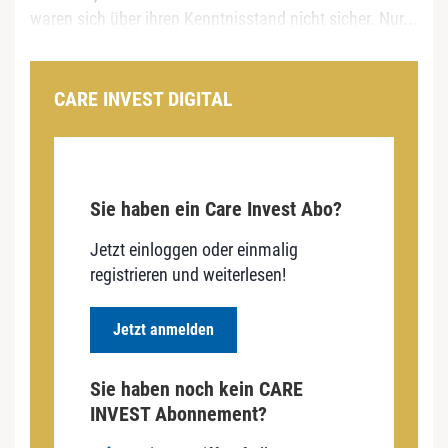
waren sich über ihren Kenntnisstand nicht sicher. Nur...
CARE INVEST DIGITAL
Sie haben ein Care Invest Abo?
Jetzt einloggen oder einmalig
registrieren und weiterlesen!
Jetzt anmelden
Sie haben noch kein CARE
INVEST Abonnement?