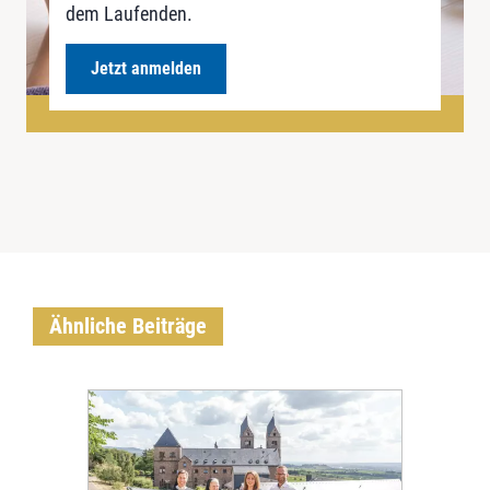
dem Laufenden.
Jetzt anmelden
Ähnliche Beiträge