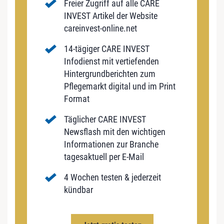
Freier Zugriff auf alle CARE
INVEST Artikel der Website
careinvest-online.net
14-tägiger CARE INVEST
Infodienst mit vertiefenden
Hintergrundberichten zum
Pflegemarkt digital und im Print
Format
Täglicher CARE INVEST
Newsflash mit den wichtigen
Informationen zur Branche
tagesaktuell per E-Mail
4 Wochen testen & jederzeit
kündbar