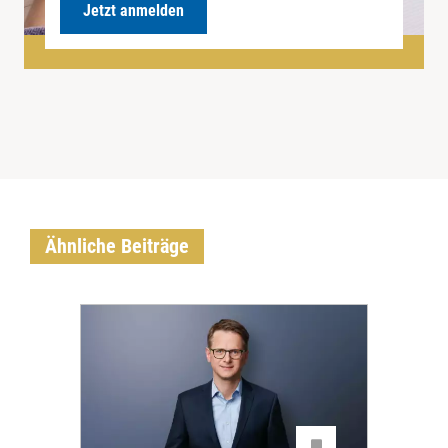
Jetzt anmelden
Ähnliche Beiträge