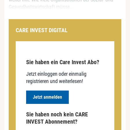
Gesundheitswirtschaft müsse...
CARE INVEST DIGITAL
Sie haben ein Care Invest Abo?
Jetzt einloggen oder einmalig
registrieren und weiterlesen!
Jetzt anmelden
Sie haben noch kein CARE
INVEST Abonnement?