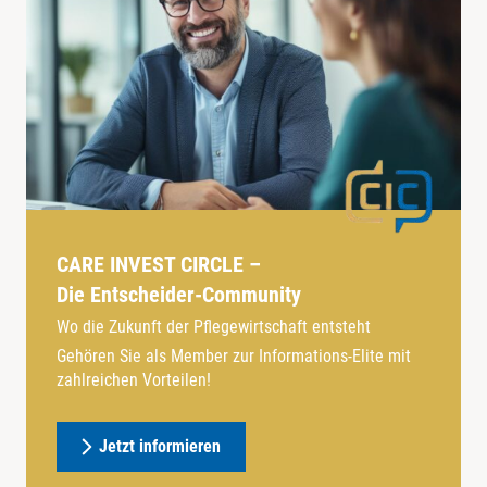
CARE INVEST CIRCLE –
Die Entscheider-Community
Wo die Zukunft der Pflegewirtschaft entsteht
Gehören Sie als Member zur Informations-Elite mit
zahlreichen Vorteilen!
Jetzt informieren