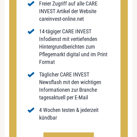
Freier Zugriff auf alle CARE
INVEST Artikel der Website
careinvest-online.net
14-tägiger CARE INVEST
Infodienst mit vertiefenden
Hintergrundberichten zum
Pflegemarkt digital und im Print
Format
Täglicher CARE INVEST
Newsflash mit den wichtigen
Informationen zur Branche
tagesaktuell per E-Mail
4 Wochen testen & jederzeit
kündbar