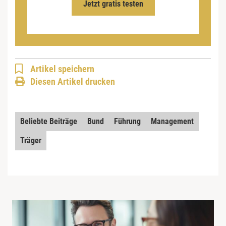
Jetzt gratis testen
Artikel speichern
Diesen Artikel drucken
Beliebte Beiträge
Bund
Führung
Management
Träger