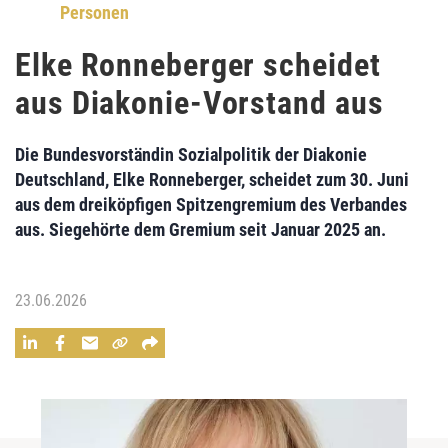
Personen
Elke Ronneberger scheidet
aus Diakonie-Vorstand aus
Die Bundesvorständin Sozialpolitik der Diakonie
Deutschland, Elke Ronneberger, scheidet zum 30. Juni
aus dem dreiköpfigen Spitzengremium des Verbandes
aus. Siegehörte dem Gremium seit Januar 2025 an.
23.06.2026