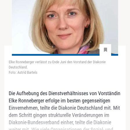
Elke Ronneberger verlässt zu Ende Juni den Vorstand der Diakonie
Deutschland.
Foto: Astrid Bartels
Die Aufhebung des Dienstverhältnisses von Vorständin
Elke Ronneberger erfolge im besten gegenseitigen
Einvernehmen, teilte die Diakonie Deutschland mit. Mit
dem Schritt gingen strukturelle Veränderungen im
Diakonie-Bundesverband einher, teilte die Diakonie
weiter mit. Wie viele Organisationen der Sozial- und