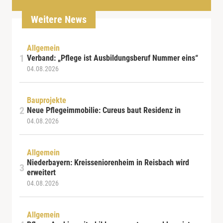
Weitere News
Allgemein
Verband: „Pflege ist Ausbildungsberuf Nummer eins“
04.08.2026
Bauprojekte
Neue Pflegeimmobilie: Cureus baut Residenz in
04.08.2026
Allgemein
Niederbayern: Kreisseniorenheim in Reisbach wird
erweitert
04.08.2026
Allgemein