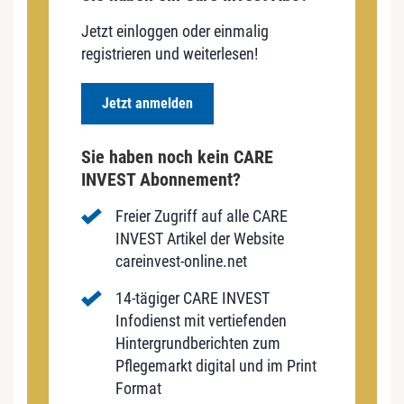
Jetzt einloggen oder einmalig
registrieren und weiterlesen!
Jetzt anmelden
Sie haben noch kein CARE
INVEST Abonnement?
Freier Zugriff auf alle CARE
INVEST Artikel der Website
careinvest-online.net
14-tägiger CARE INVEST
Infodienst mit vertiefenden
Hintergrundberichten zum
Pflegemarkt digital und im Print
Format