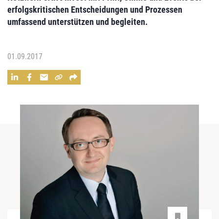
erfolgskritischen Entscheidungen und Prozessen
umfassend unterstützen und begleiten.
01.09.2017