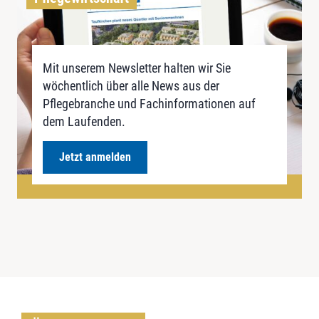
Mit unserem Newsletter halten wir Sie
wöchentlich über alle News aus der
Pflegebranche und Fachinformationen auf
dem Laufenden.
Jetzt anmelden