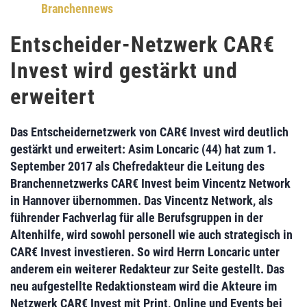
Branchennews
Entscheider-Netzwerk CAR€
Invest wird gestärkt und
erweitert
Das Entscheidernetzwerk von CAR€ Invest wird deutlich
gestärkt und erweitert: Asim Loncaric (44) hat zum 1.
September 2017 als Chefredakteur die Leitung des
Branchennetzwerks CAR€ Invest beim Vincentz Network
in Hannover übernommen. Das Vincentz Network, als
führender Fachverlag für alle Berufsgruppen in der
Altenhilfe, wird sowohl personell wie auch strategisch in
CAR€ Invest investieren. So wird Herrn Loncaric unter
anderem ein weiterer Redakteur zur Seite gestellt. Das
neu aufgestellte Redaktionsteam wird die Akteure im
Netzwerk CAR€ Invest mit Print, Online und Events bei