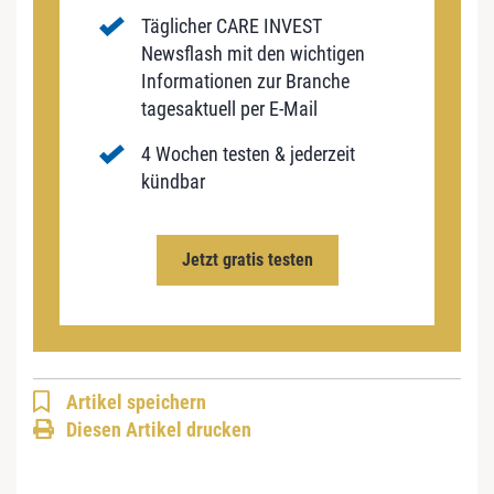
Täglicher CARE INVEST
Newsflash mit den wichtigen
Informationen zur Branche
tagesaktuell per E-Mail
4 Wochen testen & jederzeit
kündbar
Jetzt gratis testen
Artikel speichern
Diesen Artikel drucken