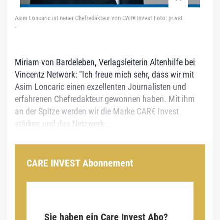
Asim Loncaric ist neuer Chefredakteur von CAR€ Invest.Foto: privat
-
Miriam von Bardeleben, Verlagsleiterin Altenhilfe bei
Vincentz Network: "Ich freue mich sehr, dass wir mit
Asim Loncaric einen exzellenten Journalisten und
erfahrenen Chefredakteur gewonnen haben. Mit ihm
an der Spitze werden wir die Marke CAR€ Invest
stärken und das Netzwerk...
CARE INVEST Abonnement
Sie haben ein Care Invest Abo?