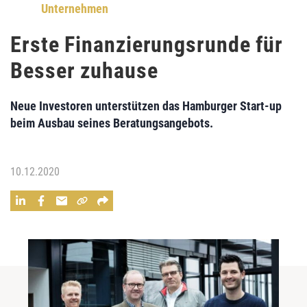
Unternehmen
Erste Finanzierungsrunde für
Besser zuhause
Neue Investoren unterstützen das Hamburger Start-up
beim Ausbau seines Beratungsangebots.
10.12.2020