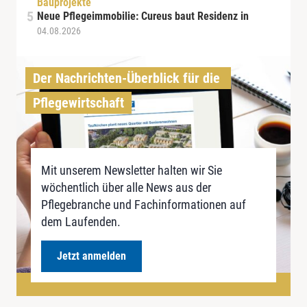
Bauprojekte
Neue Pflegeimmobilie: Cureus baut Residenz in
04.08.2026
Der Nachrichten-Überblick für die 
Pflegewirtschaft
Mit unserem Newsletter halten wir Sie
wöchentlich über alle News aus der
Pflegebranche und Fachinformationen auf
dem Laufenden.
Jetzt anmelden