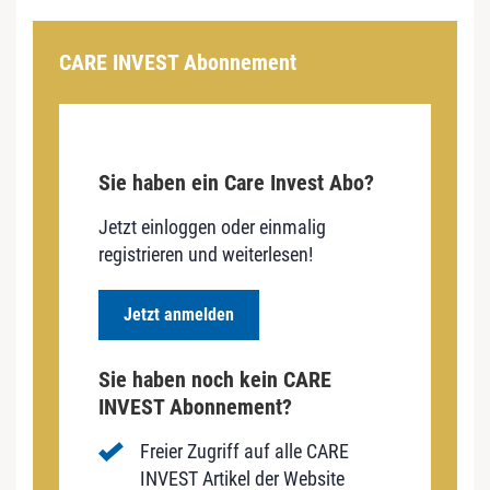
CARE INVEST Abonnement
Sie haben ein Care Invest Abo?
Jetzt einloggen oder einmalig
registrieren und weiterlesen!
Jetzt anmelden
Sie haben noch kein CARE
INVEST Abonnement?
Freier Zugriff auf alle CARE
INVEST Artikel der Website