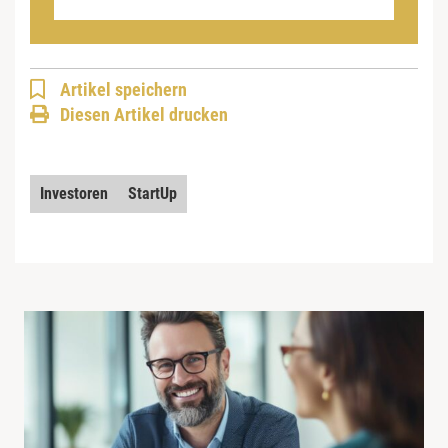
Artikel speichern
Diesen Artikel drucken
Investoren
StartUp