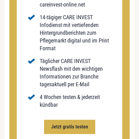
careinvest-online.net
14-tägiger CARE INVEST
Infodienst mit vertiefenden
Hintergrundberichten zum
Pflegemarkt digital und im Print
Format
Täglicher CARE INVEST
Newsflash mit den wichtigen
Informationen zur Branche
tagesaktuell per E-Mail
4 Wochen testen & jederzeit
kündbar
Jetzt gratis testen