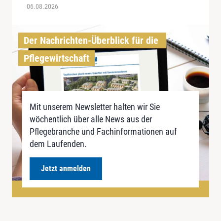
06.08.2026
Der Nachrichten-Überblick für die 
Pflegewirtschaft
Mit unserem Newsletter halten wir Sie
wöchentlich über alle News aus der
Pflegebranche und Fachinformationen auf
dem Laufenden.
Jetzt anmelden