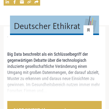
-
Big Data beschreibt als ein Schlüsselbegriff der
gegenwärtigen Debatte über die technologisch
induzierte gesellschaftliche Veränderung einen
Umgang mit großen Datenmengen, der darauf abzielt,
Muster zu erkennen und daraus neue Einsichten zu
gewinnen. Im Gesundheitsbereich nutzen immer mehr
Forscher, Firmen und...