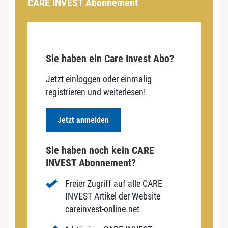
CARE INVEST Abonnement
Sie haben ein Care Invest Abo?
Jetzt einloggen oder einmalig
registrieren und weiterlesen!
Jetzt anmelden
Sie haben noch kein CARE
INVEST Abonnement?
Freier Zugriff auf alle CARE
INVEST Artikel der Website
careinvest-online.net