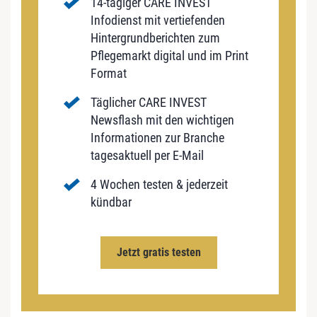
14-tägiger CARE INVEST
Infodienst mit vertiefenden
Hintergrundberichten zum
Pflegemarkt digital und im Print
Format
Täglicher CARE INVEST
Newsflash mit den wichtigen
Informationen zur Branche
tagesaktuell per E-Mail
4 Wochen testen & jederzeit
kündbar
Jetzt gratis testen