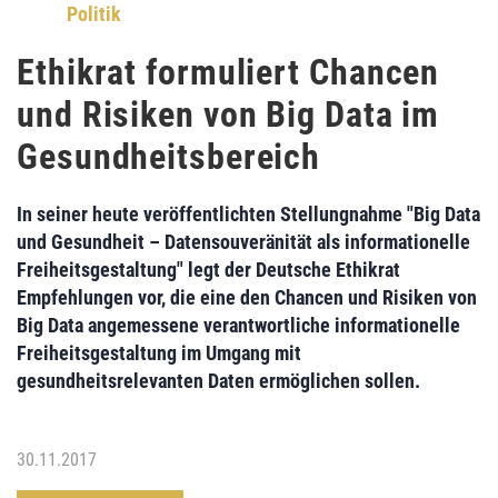
Politik
Ethikrat formuliert Chancen
und Risiken von Big Data im
Gesundheitsbereich
In seiner heute veröffentlichten Stellungnahme "Big Data
und Gesundheit – Datensouveränität als informationelle
Freiheitsgestaltung" legt der
Deutsche Ethikrat
Empfehlungen vor, die eine den
Chancen und Risiken von
Big Data
angemessene verantwortliche informationelle
Freiheitsgestaltung im
Umgang mit
gesundheitsrelevanten Daten
ermöglichen sollen.
30.11.2017