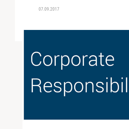
07.09.2017