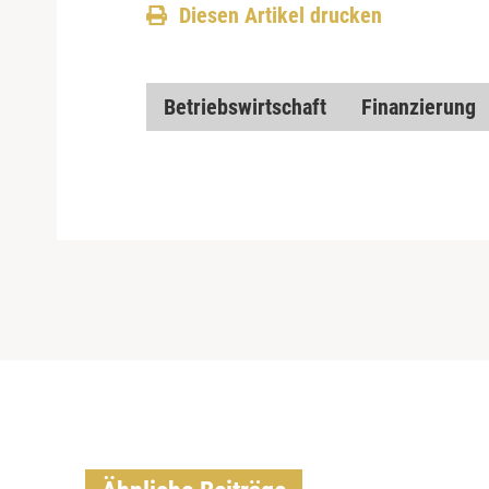
Diesen Artikel drucken
Betriebswirtschaft
Finanzierung