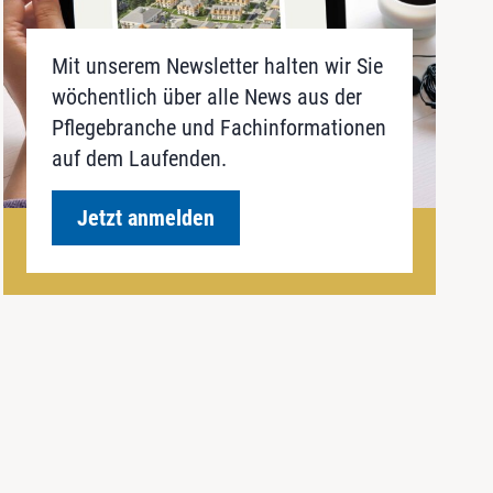
Mit unserem Newsletter halten wir Sie
wöchentlich über alle News aus der
Pflegebranche und Fachinformationen
auf dem Laufenden.
Jetzt anmelden