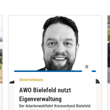
Unternehmen
AWO Bielefeld nutzt
Eigenverwaltung
Der Arbeiterwohlfahrt Kreisverband Bielefeld