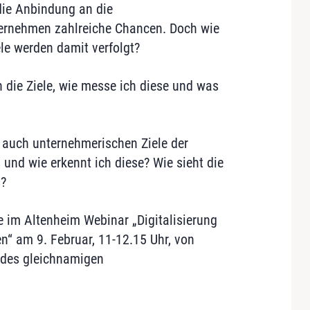
die Anbindung an die
nternehmen zahlreiche Chancen. Doch wie
le werden damit verfolgt?
n die Ziele, wie messe ich diese und was
 auch unternehmerischen Ziele der
 und wie erkennt ich diese? Wie sieht die
?
e im Altenheim Webinar „Digitalisierung
en“ am 9. Februar, 11-12.15 Uhr, von
r des gleichnamigen