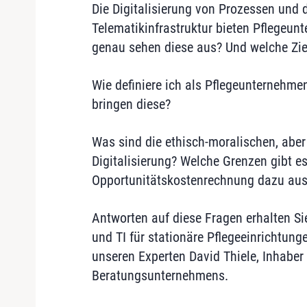
Die Digitalisierung von Prozessen und 
Telematikinfrastruktur bieten Pflegeu
genau sehen diese aus? Und welche Zie
Wie definiere ich als Pflegeunternehme
bringen diese?
Was sind die ethisch-moralischen, aber
Digitalisierung? Welche Grenzen gibt es
Opportunitätskostenrechnung dazu aus
Antworten auf diese Fragen erhalten Si
und TI für stationäre Pflegeeinrichtung
unseren Experten David Thiele, Inhabe
Beratungsunternehmens.