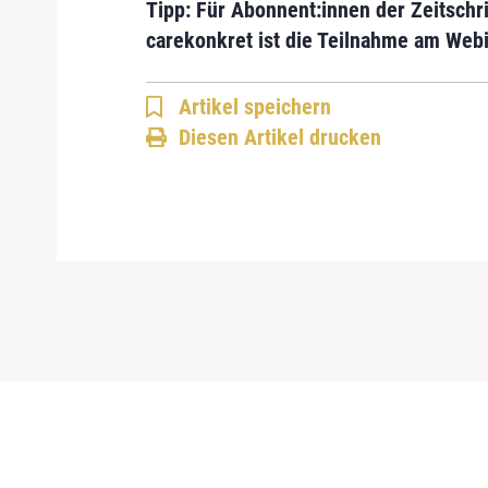
Tipp: Für Abonnent:innen der Zeitsch
carekonkret ist die Teilnahme am Webi
Artikel speichern
Diesen Artikel drucken