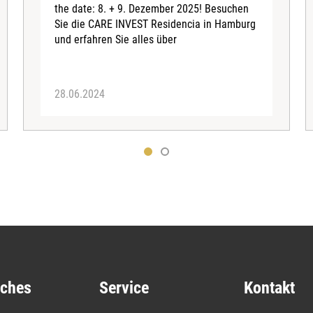
the date: 8. + 9. Dezember 2025! Besuchen
Sie die CARE INVEST Residencia in Hamburg
und erfahren Sie alles über
28.06.2024
iches
Service
Kontakt