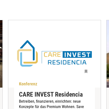
Konferenz
CARE INVEST Residencia
Betreiben, finanzieren, einrichten: neue
Konzepte für das Premium Wohnen. Save