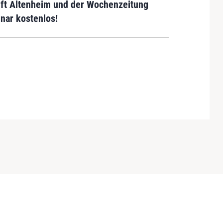
rift Altenheim und der Wochenzeitung
nar kostenlos!