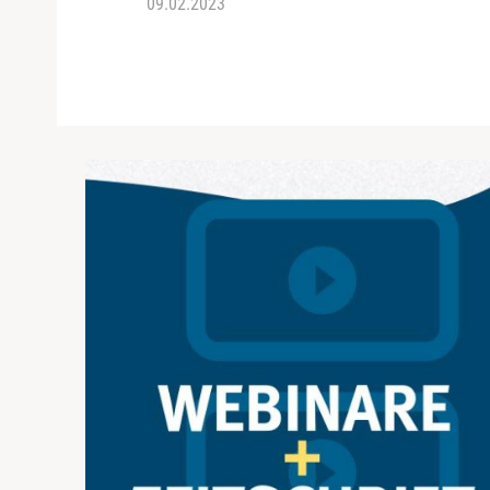
09.02.2023