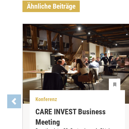
Ähnliche Beiträge
Konferenz
CARE INVEST Business
Meeting