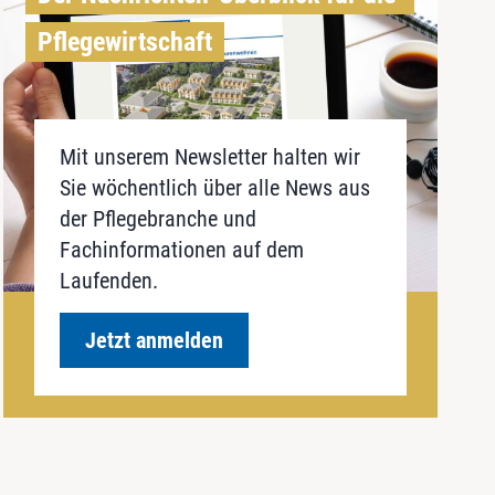
Pflegewirtschaft
Mit unserem Newsletter halten wir
Sie wöchentlich über alle News aus
der Pflegebranche und
Fachinformationen auf dem
Laufenden.
Jetzt anmelden