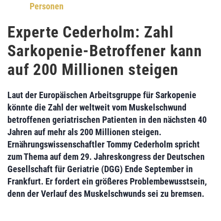
Personen
Experte Cederholm: Zahl
Sarkopenie-Betroffener kann
auf 200 Millionen steigen
Laut der Europäischen Arbeitsgruppe für
Sarkopenie
könnte die Zahl der weltweit vom
Muskelschwund
betroffenen
geriatrischen Patienten
in den nächsten
40
Jahren
auf mehr als
200 Millionen
steigen.
Ernährungswissenschaftler
Tommy Cederholm
spricht
zum Thema auf dem 29. Jahreskongress der
Deutschen
Gesellschaft für Geriatrie (DGG)
Ende September in
Frankfurt. Er fordert ein größeres Problembewusstsein,
denn der Verlauf des Muskelschwunds sei zu bremsen.