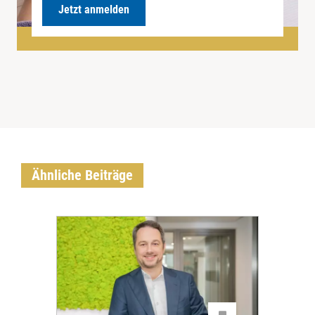
Jetzt anmelden
Ähnliche Beiträge