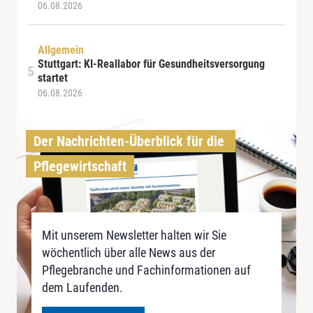
06.08.2026
Allgemein
Stuttgart: KI-Reallabor für Gesundheitsversorgung
startet
06.08.2026
Der Nachrichten-Überblick für die 
Pflegewirtschaft
Mit unserem Newsletter halten wir Sie
wöchentlich über alle News aus der
Pflegebranche und Fachinformationen auf
dem Laufenden.