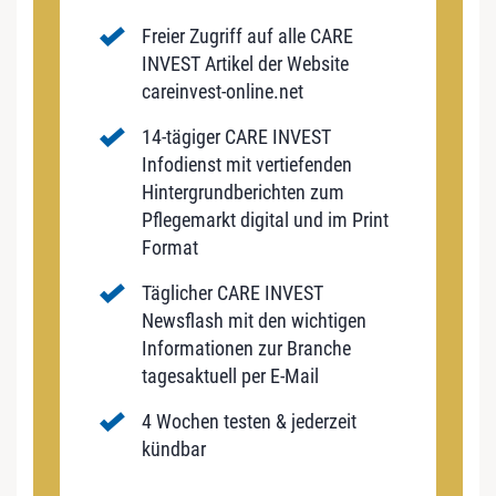
Freier Zugriff auf alle CARE
INVEST Artikel der Website
careinvest-online.net
14-tägiger CARE INVEST
Infodienst mit vertiefenden
Hintergrundberichten zum
Pflegemarkt digital und im Print
Format
Täglicher CARE INVEST
Newsflash mit den wichtigen
Informationen zur Branche
tagesaktuell per E-Mail
4 Wochen testen & jederzeit
kündbar