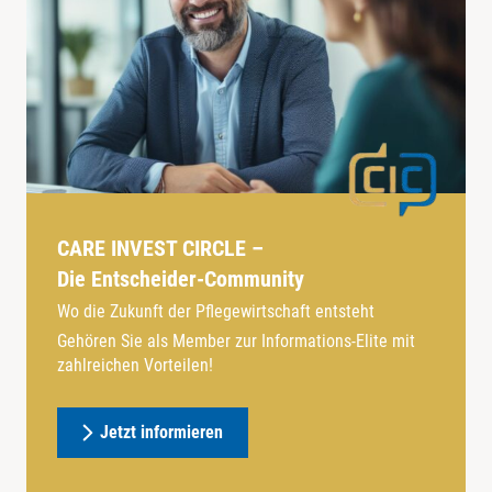
CARE INVEST CIRCLE –
Die Entscheider-Community
Wo die Zukunft der Pflegewirtschaft entsteht
Gehören Sie als Member zur Informations-Elite mit
zahlreichen Vorteilen!
Jetzt informieren