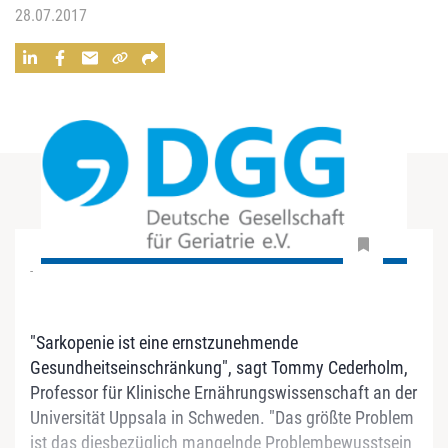
28.07.2017
-
"Sarkopenie ist eine ernstzunehmende
Gesundheitseinschränkung", sagt Tommy Cederholm,
Professor für Klinische Ernährungswissenschaft an der
Universität Uppsala in Schweden. "Das größte Problem
ist das diesbezüglich mangelnde Problembewusstsein