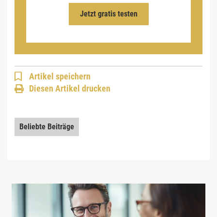
Jetzt gratis testen
Artikel speichern
Diesen Artikel drucken
Beliebte Beiträge