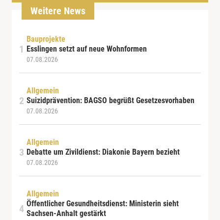
Weitere News
Bauprojekte
Esslingen setzt auf neue Wohnformen
07.08.2026
Allgemein
Suizidprävention: BAGSO begrüßt Gesetzesvorhaben
07.08.2026
Allgemein
Debatte um Zivildienst: Diakonie Bayern bezieht
07.08.2026
Allgemein
Öffentlicher Gesundheitsdienst: Ministerin sieht
Sachsen-Anhalt gestärkt