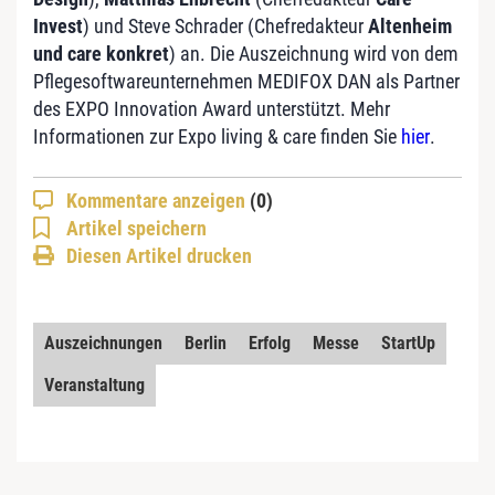
Invest
) und Steve Schrader (Chefredakteur
Altenheim
und care konkret
) an. Die Auszeichnung wird von dem
Pflegesoftwareunternehmen MEDIFOX DAN als Partner
des EXPO Innovation Award unterstützt. Mehr
Informationen zur Expo living & care finden Sie
hier
.
Kommentare anzeigen
(0)
Artikel speichern
Diesen Artikel drucken
Auszeichnungen
Berlin
Erfolg
Messe
StartUp
Veranstaltung