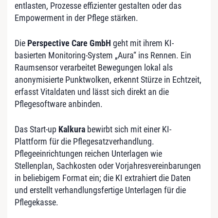
entlasten, Prozesse effizienter gestalten oder das
Empowerment in der Pflege stärken.
Die
Perspective Care GmbH
geht mit ihrem KI-
basierten Monitoring-System „Aura“ ins Rennen. Ein
Raumsensor verarbeitet Bewegungen lokal als
anonymisierte Punktwolken, erkennt Stürze in Echtzeit,
erfasst Vitaldaten und lässt sich direkt an die
Pflegesoftware anbinden.
Das Start-up
Kalkura
bewirbt sich mit einer KI-
Plattform für die Pflegesatzverhandlung.
Pflegeeinrichtungen reichen Unterlagen wie
Stellenplan, Sachkosten oder Vorjahresvereinbarungen
in beliebigem Format ein; die KI extrahiert die Daten
und erstellt verhandlungsfertige Unterlagen für die
Pflegekasse.