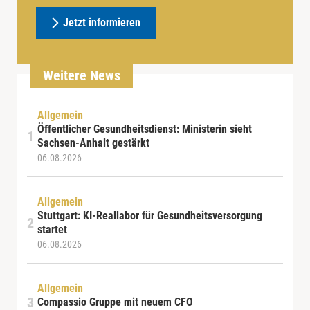
Jetzt informieren
Weitere News
Allgemein
Öffentlicher Gesundheitsdienst: Ministerin sieht
Sachsen-Anhalt gestärkt
06.08.2026
Allgemein
Stuttgart: KI-Reallabor für Gesundheitsversorgung
startet
06.08.2026
Allgemein
Compassio Gruppe mit neuem CFO