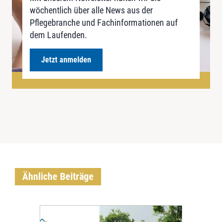
wöchentlich über alle News aus der
Pflegebranche und Fachinformationen auf
dem Laufenden.
Jetzt anmelden
Ähnliche Beiträge