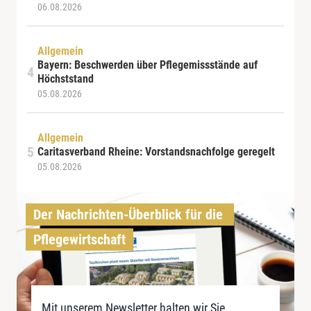
06.08.2026
Allgemein
Bayern: Beschwerden über Pflegemissstände auf
Höchststand
05.08.2026
Allgemein
Caritasverband Rheine: Vorstandsnachfolge geregelt
05.08.2026
Der Nachrichten-Überblick für die 
Pflegewirtschaft
Mit unserem Newsletter halten wir Sie