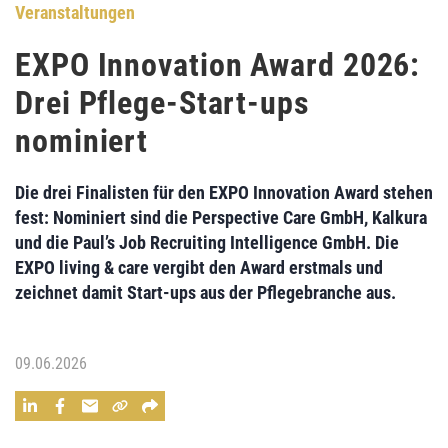
Veranstaltungen
EXPO Innovation Award 2026:
Drei Pflege-Start-ups
nominiert
Die drei Finalisten für den EXPO Innovation Award stehen
fest: Nominiert sind die Perspective Care GmbH, Kalkura
und die Paul’s Job Recruiting Intelligence GmbH. Die
EXPO living & care vergibt den Award erstmals und
zeichnet damit Start-ups aus der Pflegebranche aus.
09.06.2026