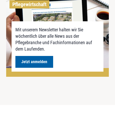
Pflegewirtschaft
Mit unserem Newsletter halten wir Sie
wöchentlich über alle News aus der
Pflegebranche und Fachinformationen auf
dem Laufenden.
Jetzt anmelden