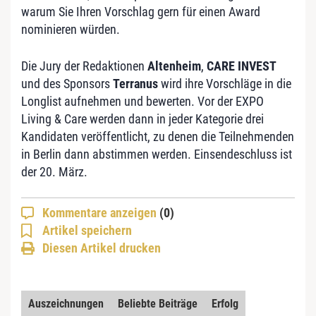
warum Sie Ihren Vorschlag gern für einen Award
nominieren würden.
Die Jury der Redaktionen
Altenheim
,
CARE INVEST
und des Sponsors
Terranus
wird ihre Vorschläge in die
Longlist aufnehmen und bewerten. Vor der EXPO
Living & Care werden dann in jeder Kategorie drei
Kandidaten veröffentlicht, zu denen die Teilnehmenden
in Berlin dann abstimmen werden. Einsendeschluss ist
der 20. März.
Kommentare anzeigen
(0)
Artikel speichern
Diesen Artikel drucken
Auszeichnungen
Beliebte Beiträge
Erfolg