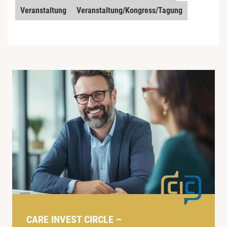
Veranstaltung
Veranstaltung/Kongress/Tagung
CARE INVEST CIRCLE –