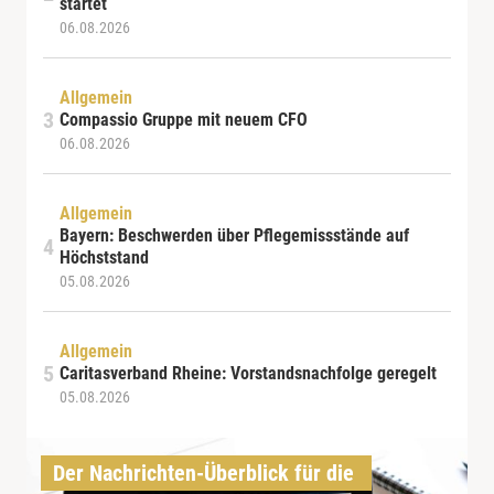
startet
06.08.2026
Allgemein
Compassio Gruppe mit neuem CFO
06.08.2026
Allgemein
Bayern: Beschwerden über Pflegemissstände auf
Höchststand
05.08.2026
Allgemein
Caritasverband Rheine: Vorstandsnachfolge geregelt
05.08.2026
Der Nachrichten-Überblick für die 