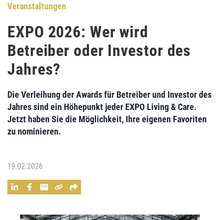
Veranstaltungen
EXPO 2026: Wer wird
Betreiber oder Investor des
Jahres?
Die Verleihung der Awards für Betreiber und Investor des
Jahres sind ein Höhepunkt jeder EXPO Living & Care.
Jetzt haben Sie die Möglichkeit, Ihre eigenen Favoriten
zu nominieren.
19.02.2026