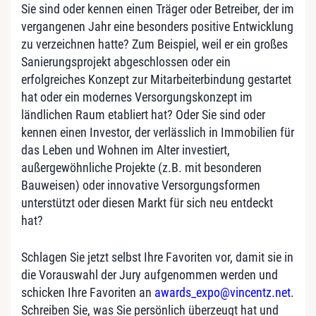
Sie sind oder kennen einen Träger oder Betreiber, der im
vergangenen Jahr eine besonders positive Entwicklung
zu verzeichnen hatte? Zum Beispiel, weil er ein großes
Sanierungsprojekt abgeschlossen oder ein
erfolgreiches Konzept zur Mitarbeiterbindung gestartet
hat oder ein modernes Versorgungskonzept im
ländlichen Raum etabliert hat? Oder Sie sind oder
kennen einen Investor, der verlässlich in Immobilien für
das Leben und Wohnen im Alter investiert,
außergewöhnliche Projekte (z.B. mit besonderen
Bauweisen) oder innovative Versorgungsformen
unterstützt oder diesen Markt für sich neu entdeckt
hat?
Schlagen Sie jetzt selbst Ihre Favoriten vor, damit sie in
die Vorauswahl der Jury aufgenommen werden und
schicken Ihre Favoriten an
awards_expo@vincentz.net
.
Schreiben Sie, was Sie persönlich überzeugt hat und