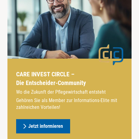
CARE INVEST CIRCLE –
Die Entscheider-Community
Wo die Zukunft der Pflegewirtschaft entsteht
Gehören Sie als Member zur Informations-Elite mit
zahlreichen Vorteilen!
Jetzt informieren