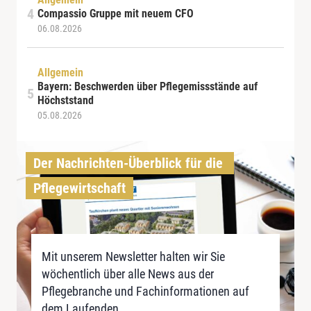
Compassio Gruppe mit neuem CFO
06.08.2026
Allgemein
Bayern: Beschwerden über Pflegemissstände auf
Höchststand
05.08.2026
Der Nachrichten-Überblick für die 
Pflegewirtschaft
Mit unserem Newsletter halten wir Sie
wöchentlich über alle News aus der
Pflegebranche und Fachinformationen auf
dem Laufenden.