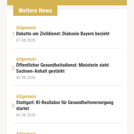
Weitere News
Allgemein
Debatte um Zivildienst: Diakonie Bayern bezieht
07.08.2026
Allgemein
Öffentlicher Gesundheitsdienst: Ministerin sieht
Sachsen-Anhalt gestärkt
06.08.2026
Allgemein
Stuttgart: KI-Reallabor für Gesundheitsversorgung
startet
06.08.2026
Allgemein