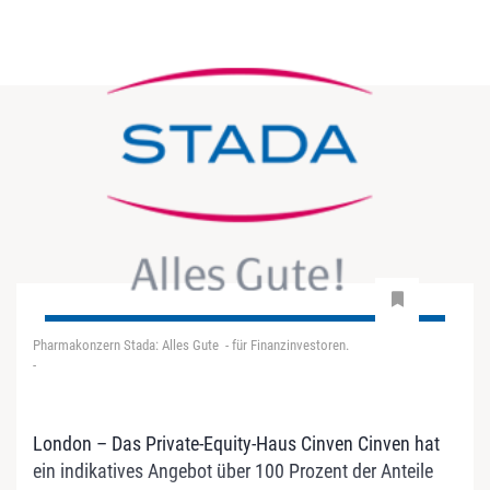
Pharmakonzern Stada: Alles Gute - für Finanzinvestoren.
-
London – Das Private-Equity-Haus Cinven Cinven hat
ein indikatives Angebot über 100 Prozent der Anteile