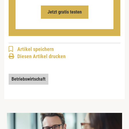
Jetzt gratis testen
Artikel speichern
Diesen Artikel drucken
Betriebswirtschaft