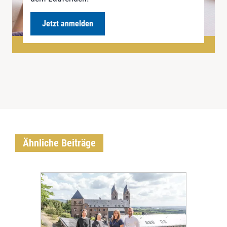
Jetzt anmelden
Ähnliche Beiträge