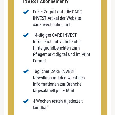
INVEST Abonnement?
Freier Zugriff auf alle CARE
INVEST Artikel der Website
careinvest-online.net
14-tägiger CARE INVEST
Infodienst mit vertiefenden
Hintergrundberichten zum
Pflegemarkt digital und im Print
Format
Täglicher CARE INVEST
Newsflash mit den wichtigen
Informationen zur Branche
tagesaktuell per E-Mail
4 Wochen testen & jederzeit
kündbar