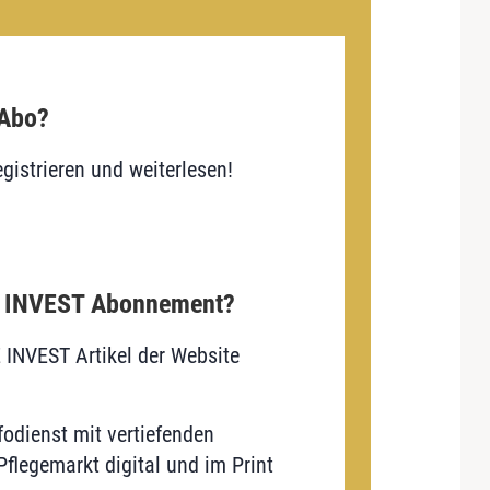
 Abo?
gistrieren und weiterlesen!
E INVEST Abonnement?
E INVEST Artikel der Website
odienst mit vertiefenden
flegemarkt digital und im Print