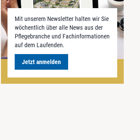
Mit unserem Newsletter halten wir Sie
wöchentlich über alle News aus der
Pflegebranche und Fachinformationen
auf dem Laufenden.
Jetzt anmelden