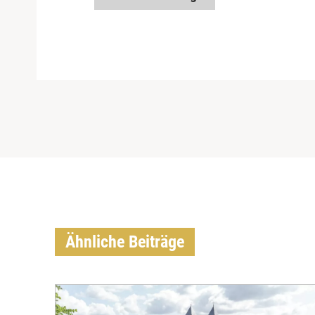
Ähnliche Beiträge