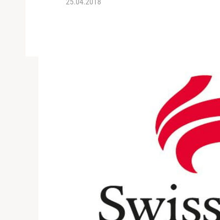
25.04.2018