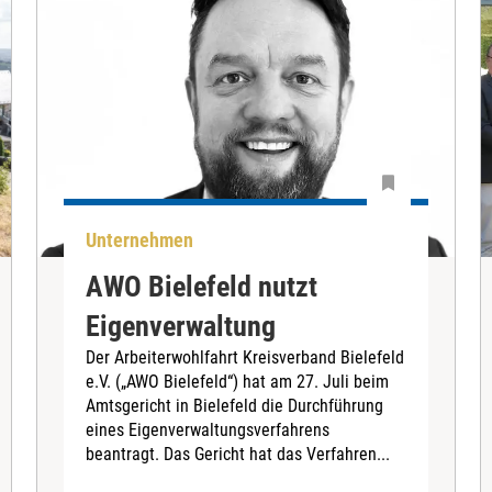
Unternehmen
AWO Bielefeld nutzt
Eigenverwaltung
Der Arbeiterwohlfahrt Kreisverband Bielefeld
e.V. („AWO Bielefeld“) hat am 27. Juli beim
Amtsgericht in Bielefeld die Durchführung
eines Eigenverwaltungsverfahrens
beantragt. Das Gericht hat das Verfahren...