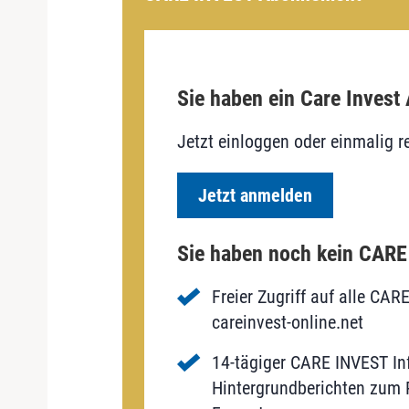
Sie haben ein Care Invest
Jetzt einloggen oder einmalig re
Jetzt anmelden
Sie haben noch kein CAR
Freier Zugriff auf alle CAR
careinvest-online.net
14-tägiger CARE INVEST Inf
Hintergrundberichten zum P