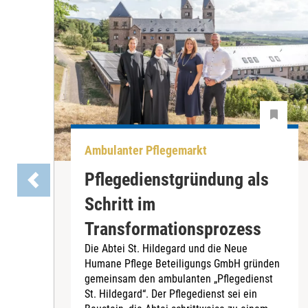
Ambulanter Pflegemarkt
Pflegedienstgründung als
Schritt im
Transformationsprozess
Die Abtei St. Hildegard und die Neue
Humane Pflege Beteiligungs GmbH gründen
gemeinsam den ambulanten „Pflegedienst
St. Hildegard“. Der Pflegedienst sei ein