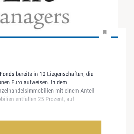
 Fonds bereits in 10 Liegenschaften, die
onen Euro aufweisen. In dem
 Einzelhandelsimmobilien mit einem Anteil
ilien entfallen 25 Prozent, auf