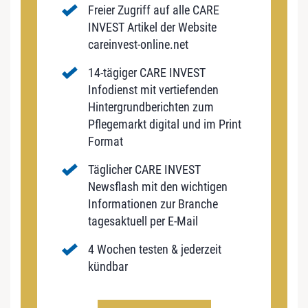
Freier Zugriff auf alle CARE
INVEST Artikel der Website
careinvest-online.net
14-tägiger CARE INVEST
Infodienst mit vertiefenden
Hintergrundberichten zum
Pflegemarkt digital und im Print
Format
Täglicher CARE INVEST
Newsflash mit den wichtigen
Informationen zur Branche
tagesaktuell per E-Mail
4 Wochen testen & jederzeit
kündbar