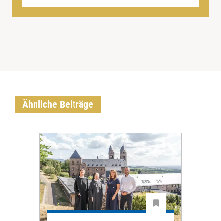
Ähnliche Beiträge