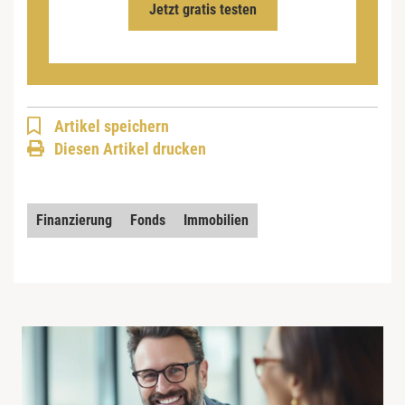
Jetzt gratis testen
Artikel speichern
Diesen Artikel drucken
Finanzierung
Fonds
Immobilien