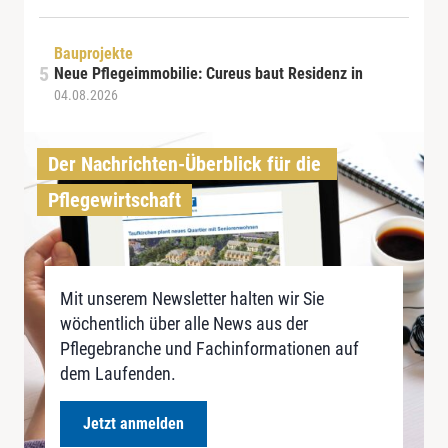
Bauprojekte
Neue Pflegeimmobilie: Cureus baut Residenz in
04.08.2026
Der Nachrichten-Überblick für die 
Pflegewirtschaft
Mit unserem Newsletter halten wir Sie
wöchentlich über alle News aus der
Pflegebranche und Fachinformationen auf
dem Laufenden.
Jetzt anmelden