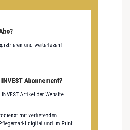
 Abo?
gistrieren und weiterlesen!
E INVEST Abonnement?
E INVEST Artikel der Website
odienst mit vertiefenden
flegemarkt digital und im Print