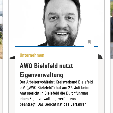
Unternehmen
AWO Bielefeld nutzt
Eigenverwaltung
Der Arbeiterwohlfahrt Kreisverband Bielefeld
e.V. („AWO Bielefeld“) hat am 27. Juli beim
Amtsgericht in Bielefeld die Durchführung
eines Eigenverwaltungsverfahrens
beantragt. Das Gericht hat das Verfahren...