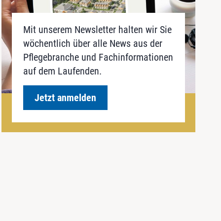
Mit unserem Newsletter halten wir Sie
wöchentlich über alle News aus der
Pflegebranche und Fachinformationen
auf dem Laufenden.
Jetzt anmelden