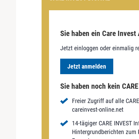
Sie haben ein Care Invest
Jetzt einloggen oder einmalig re
Jetzt anmelden
Sie haben noch kein CAR
Freier Zugriff auf alle CAR
careinvest-online.net
14-tägiger CARE INVEST Inf
Hintergrundberichten zum P