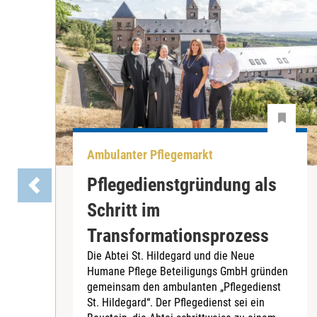
Ambulanter Pflegemarkt
Pflegedienstgründung als
Schritt im
Transformationsprozess
Die Abtei St. Hildegard und die Neue
Humane Pflege Beteiligungs GmbH gründen
gemeinsam den ambulanten „Pflegedienst
St. Hildegard“. Der Pflegedienst sei ein