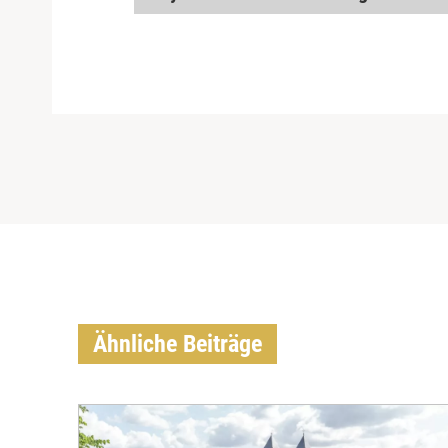
Ähnliche Beiträge