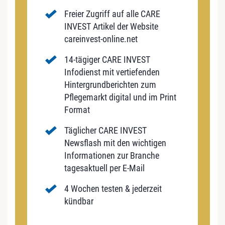
Freier Zugriff auf alle CARE
INVEST Artikel der Website
careinvest-online.net
14-tägiger CARE INVEST
Infodienst mit vertiefenden
Hintergrundberichten zum
Pflegemarkt digital und im Print
Format
Täglicher CARE INVEST
Newsflash mit den wichtigen
Informationen zur Branche
tagesaktuell per E-Mail
4 Wochen testen & jederzeit
kündbar