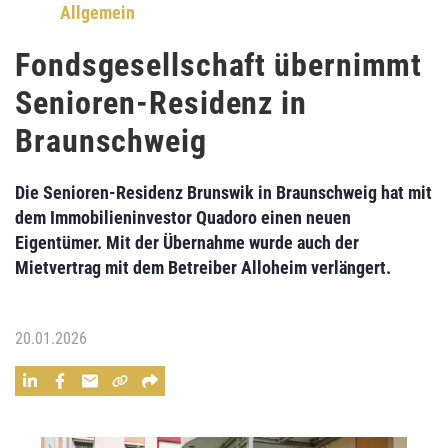
Allgemein
Fondsgesellschaft übernimmt
Senioren-Residenz in
Braunschweig
Die Senioren-Residenz Brunswik in Braunschweig hat mit
dem Immobilieninvestor Quadoro einen neuen
Eigentümer. Mit der Übernahme wurde auch der
Mietvertrag mit dem Betreiber Alloheim verlängert.
20.01.2026