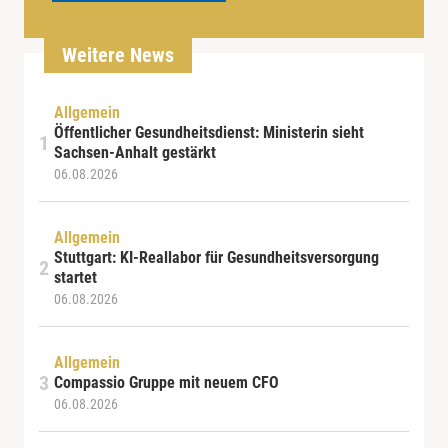
Weitere News
Allgemein
Öffentlicher Gesundheitsdienst: Ministerin sieht
Sachsen-Anhalt gestärkt
06.08.2026
Allgemein
Stuttgart: KI-Reallabor für Gesundheitsversorgung
startet
06.08.2026
Allgemein
Compassio Gruppe mit neuem CFO
06.08.2026