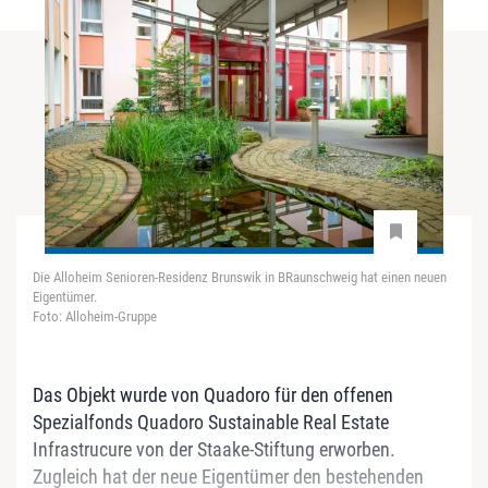
Die Alloheim Senioren-Residenz Brunswik in BRaunschweig hat einen neuen
Eigentümer.
Foto: Alloheim-Gruppe
Das Objekt wurde von Quadoro für den offenen
Spezialfonds Quadoro Sustainable Real Estate
Infrastrucure von der Staake-Stiftung erworben.
Zugleich hat der neue Eigentümer den bestehenden