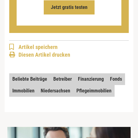
Jetzt gratis testen
Artikel speichern
Diesen Artikel drucken
Beliebte Beiträge
Betreiber
Finanzierung
Fonds
Immobilien
Niedersachsen
Pflegeimmobilien