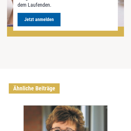
dem Laufenden.
Jetzt anmelden
Ähnliche Beiträge