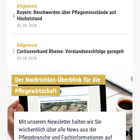
Allgemein
Bayern: Beschwerden über Pflegemissstände auf
Höchststand
05.08.2026
Allgemein
Caritasverband Rheine: Vorstandsnachfolge geregelt
05.08.2026
Der Nachrichten-Überblick für die 
Pflegewirtschaft
Mit unserem Newsletter halten wir Sie
wöchentlich über alle News aus der
Pflegebranche und Fachinformationen auf