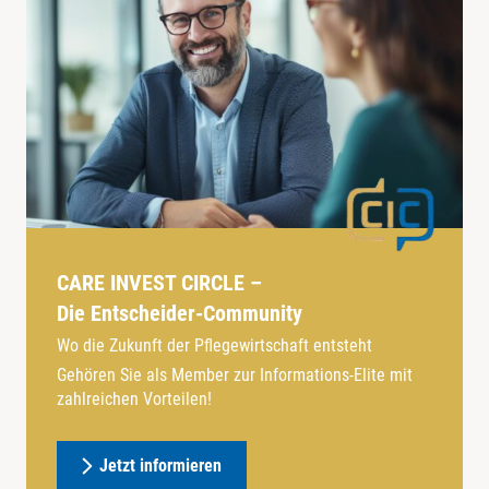
CARE INVEST CIRCLE –
Die Entscheider-Community
Wo die Zukunft der Pflegewirtschaft entsteht
Gehören Sie als Member zur Informations-Elite mit
zahlreichen Vorteilen!
Jetzt informieren