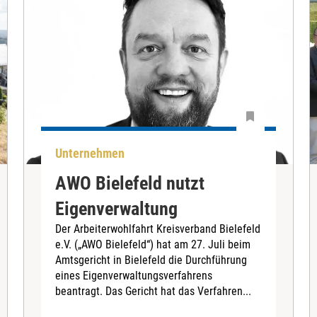
Unternehmen
AWO Bielefeld nutzt
Eigenverwaltung
Der Arbeiterwohlfahrt Kreisverband Bielefeld
e.V. („AWO Bielefeld“) hat am 27. Juli beim
Amtsgericht in Bielefeld die Durchführung
eines Eigenverwaltungsverfahrens
beantragt. Das Gericht hat das Verfahren...