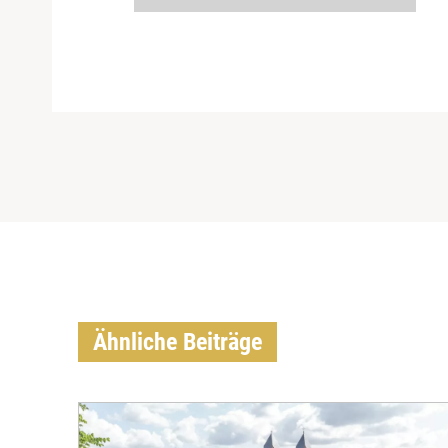
Ähnliche Beiträge