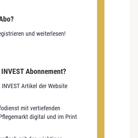
 Abo?
gistrieren und weiterlesen!
E INVEST Abonnement?
E INVEST Artikel der Website
odienst mit vertiefenden
flegemarkt digital und im Print