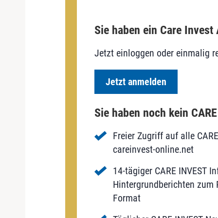
Sie haben ein Care Invest
Jetzt einloggen oder einmalig re
Jetzt anmelden
Sie haben noch kein CAR
Freier Zugriff auf alle CAR
careinvest-online.net
14-tägiger CARE INVEST Inf
Hintergrundberichten zum P
Format