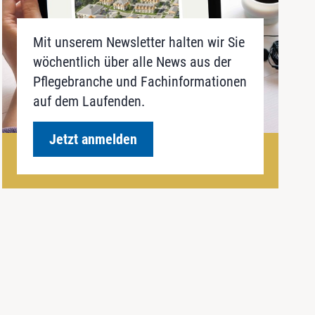
Mit unserem Newsletter halten wir Sie
wöchentlich über alle News aus der
Pflegebranche und Fachinformationen
auf dem Laufenden.
Jetzt anmelden