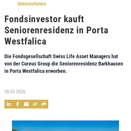
Unternehmen
Fondsinvestor kauft
Seniorenresidenz in Porta
Westfalica
Die Fondsgesellschaft Swiss Life Asset Managers hat
von der Cureus Group die Seniorenresidenz Barkhausen
in Porta Westfalica erworben.
20.03.2026