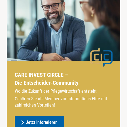
CARE INVEST CIRCLE –
Die Entscheider-Community
Wo die Zukunft der Pflegewirtschaft entsteht
Gehören Sie als Member zur Informations-Elite mit
zahlreichen Vorteilen!
Jetzt informieren