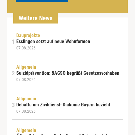
Weitere News
Bauprojekte
Esslingen setzt auf neue Wohnformen
07.08.2026
Allgemein
Suizidprävention: BAGSO begrüßt Gesetzesvorhaben
07.08.2026
Allgemein
Debatte um Zivildienst: Diakonie Bayern bezieht
07.08.2026
Allgemein