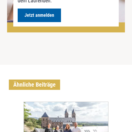
dem Laufenden.
Jetzt anmelden
Ähnliche Beiträge