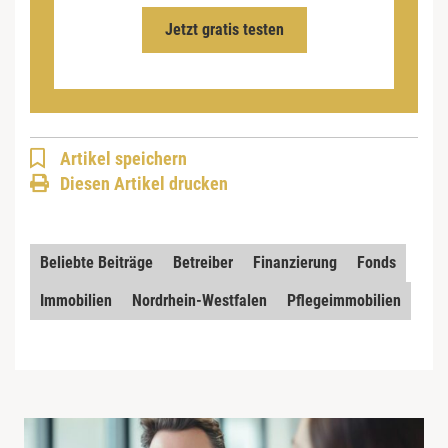
Jetzt gratis testen
Artikel speichern
Diesen Artikel drucken
Beliebte Beiträge
Betreiber
Finanzierung
Fonds
Immobilien
Nordrhein-Westfalen
Pflegeimmobilien