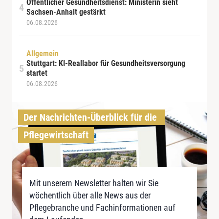
Öffentlicher Gesundheitsdienst: Ministerin sieht
Sachsen-Anhalt gestärkt
06.08.2026
Allgemein
Stuttgart: KI-Reallabor für Gesundheitsversorgung
startet
06.08.2026
Der Nachrichten-Überblick für die 
Pflegewirtschaft
Mit unserem Newsletter halten wir Sie
wöchentlich über alle News aus der
Pflegebranche und Fachinformationen auf