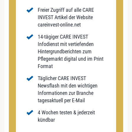
Freier Zugriff auf alle CARE
INVEST Artikel der Website
careinvest-online.net
14-tägiger CARE INVEST
Infodienst mit vertiefenden
Hintergrundberichten zum
Pflegemarkt digital und im Print
Format
Täglicher CARE INVEST
Newsflash mit den wichtigen
Informationen zur Branche
tagesaktuell per E-Mail
4 Wochen testen & jederzeit
kündbar