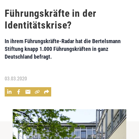
Führungskräfte in der
Identitätskrise?
In ihrem Führungskräfte-Radar hat die Bertelsmann
Stiftung knapp 1.000 Führungskräften in ganz
Deutschland befragt.
03.03.2020