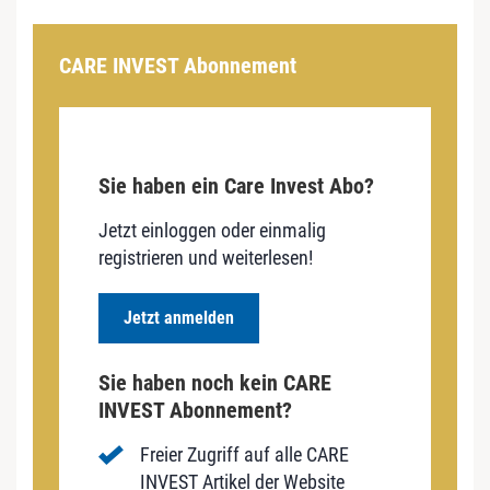
CARE INVEST Abonnement
Sie haben ein Care Invest Abo?
Jetzt einloggen oder einmalig
registrieren und weiterlesen!
Jetzt anmelden
Sie haben noch kein CARE
INVEST Abonnement?
Freier Zugriff auf alle CARE
INVEST Artikel der Website