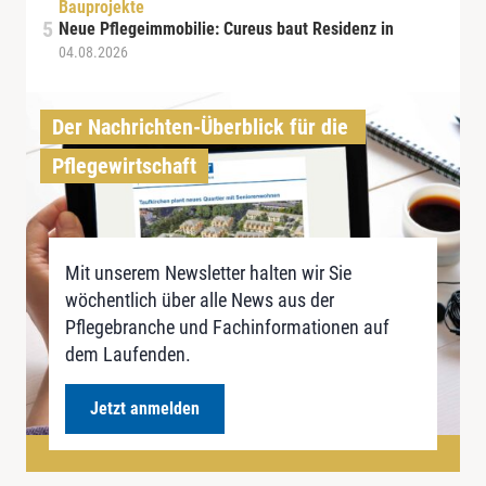
Bauprojekte
Neue Pflegeimmobilie: Cureus baut Residenz in
04.08.2026
Der Nachrichten-Überblick für die 
Pflegewirtschaft
Mit unserem Newsletter halten wir Sie
wöchentlich über alle News aus der
Pflegebranche und Fachinformationen auf
dem Laufenden.
Jetzt anmelden