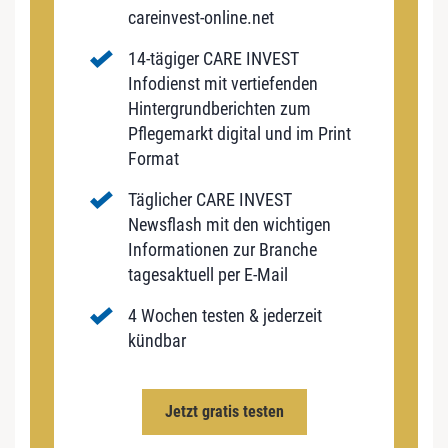
careinvest-online.net
14-tägiger CARE INVEST
Infodienst mit vertiefenden
Hintergrundberichten zum
Pflegemarkt digital und im Print
Format
Täglicher CARE INVEST
Newsflash mit den wichtigen
Informationen zur Branche
tagesaktuell per E-Mail
4 Wochen testen & jederzeit
kündbar
Jetzt gratis testen