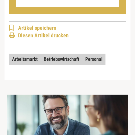
Artikel speichern
Diesen Artikel drucken
Arbeitsmarkt
Betriebswirtschaft
Personal