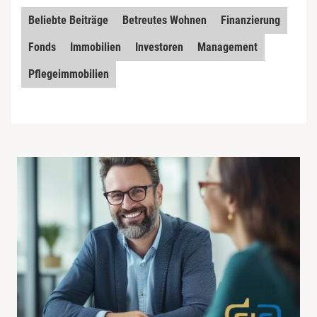
Beliebte Beiträge
Betreutes Wohnen
Finanzierung
Fonds
Immobilien
Investoren
Management
Pflegeimmobilien