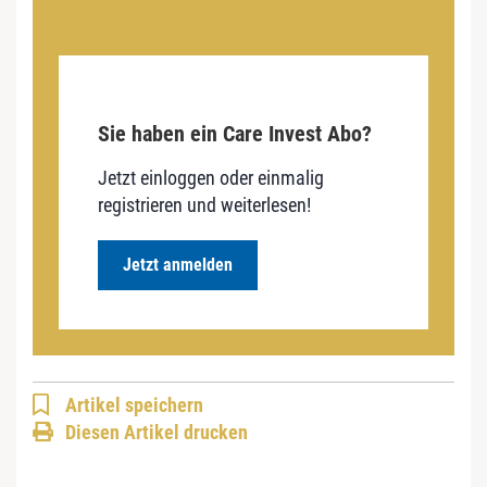
Sie haben ein Care Invest Abo?
Jetzt einloggen oder einmalig
registrieren und weiterlesen!
Jetzt anmelden
Artikel speichern
Diesen Artikel drucken