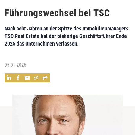
Führungswechsel bei TSC
Nach acht Jahren an der Spitze des Immobilienmanagers
TSC Real Estate hat der bisherige Geschäftsführer Ende
2025 das Unternehmen verlassen.
05.01.2026