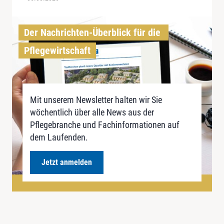
Der Nachrichten-Überblick für die 
Pflegewirtschaft
Mit unserem Newsletter halten wir Sie
wöchentlich über alle News aus der
Pflegebranche und Fachinformationen auf
dem Laufenden.
Jetzt anmelden