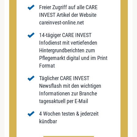
Freier Zugriff auf alle CARE
INVEST Artikel der Website
careinvest-online.net
14-tägiger CARE INVEST
Infodienst mit vertiefenden
Hintergrundberichten zum
Pflegemarkt digital und im Print
Format
Täglicher CARE INVEST
Newsflash mit den wichtigen
Informationen zur Branche
tagesaktuell per E-Mail
4 Wochen testen & jederzeit
kündbar