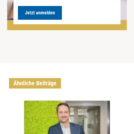
Jetzt anmelden
Ähnliche Beiträge