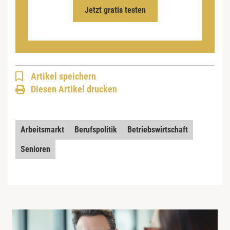
Jetzt gratis testen
Artikel speichern
Diesen Artikel drucken
Arbeitsmarkt
Berufspolitik
Betriebswirtschaft
Senioren