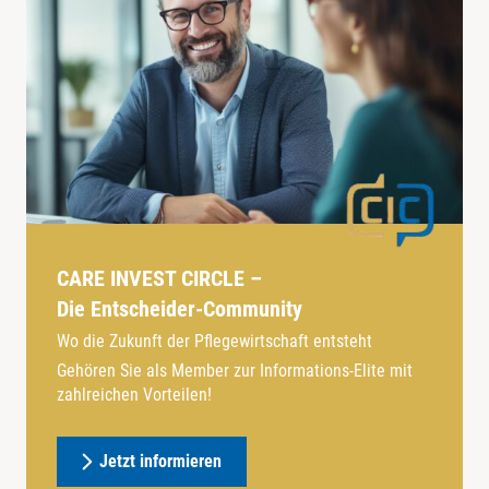
CARE INVEST CIRCLE –
Die Entscheider-Community
Wo die Zukunft der Pflegewirtschaft entsteht
Gehören Sie als Member zur Informations-Elite mit
zahlreichen Vorteilen!
Jetzt informieren