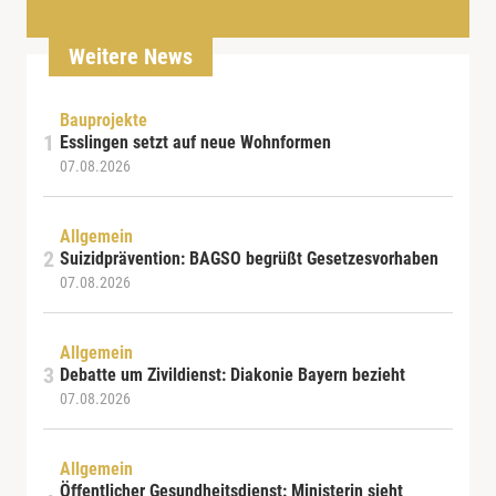
Weitere News
Bauprojekte
Esslingen setzt auf neue Wohnformen
07.08.2026
Allgemein
Suizidprävention: BAGSO begrüßt Gesetzesvorhaben
07.08.2026
Allgemein
Debatte um Zivildienst: Diakonie Bayern bezieht
07.08.2026
Allgemein
Öffentlicher Gesundheitsdienst: Ministerin sieht