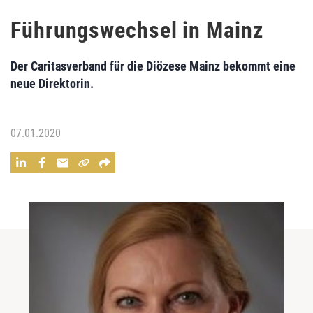
Führungswechsel in Mainz
Der Caritasverband für die Diözese Mainz bekommt eine
neue Direktorin.
07.01.2020