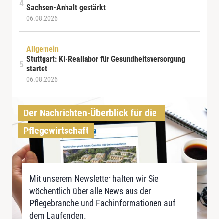
Sachsen-Anhalt gestärkt
06.08.2026
Allgemein
Stuttgart: KI-Reallabor für Gesundheitsversorgung
startet
06.08.2026
Der Nachrichten-Überblick für die 
Pflegewirtschaft
Mit unserem Newsletter halten wir Sie
wöchentlich über alle News aus der
Pflegebranche und Fachinformationen auf
dem Laufenden.