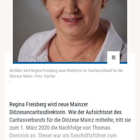
Ab März wird Regina Freisberg neue Direktorin im Caritasverband für die
Diözese Mainz. Foto: Caritas
-
Regina Freisberg wird neue Mainzer
Diözesancaritasdirektorin. Wie der Aufsichtsrat des
Caritasverbands für die Diözese Mainz mitteilte, tritt sie
zum 1. März 2020 die Nachfolge von Thomas
Domnick an. Dieser war als Geschäftsführer zum