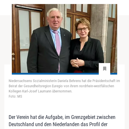
Niedersachsens Sozialministerin Daniela Behrens hat die Präsidentschaft im
Beirat der Gesundheitsregion Euregio von ihrem nordrhein-westfälischen
Kollegen Karl-Josef Laumann übernommen.
Foto: MS
Der Verein hat die Aufgabe, im Grenzgebiet zwischen
Deutschland und den Niederlanden das Profil der