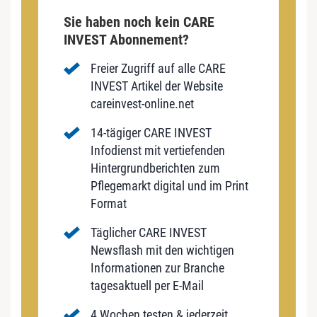
Sie haben noch kein CARE
INVEST Abonnement?
Freier Zugriff auf alle CARE
INVEST Artikel der Website
careinvest-online.net
14-tägiger CARE INVEST
Infodienst mit vertiefenden
Hintergrundberichten zum
Pflegemarkt digital und im Print
Format
Täglicher CARE INVEST
Newsflash mit den wichtigen
Informationen zur Branche
tagesaktuell per E-Mail
4 Wochen testen & jederzeit