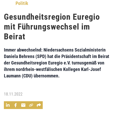
Politik
Gesundheitsregion Euregio
mit Führungswechsel im
Beirat
Immer abwechselnd: Niedersachsens Sozialministerin
Daniela Behrens (SPD) hat die Präsidentschaft im Beirat
der Gesundheitsregion Euregio e.V. turnusgemäß von
ihrem nordrhein-westfälischen Kollegen Karl-Josef
Laumann (CDU) übernommen.
18.11.2022