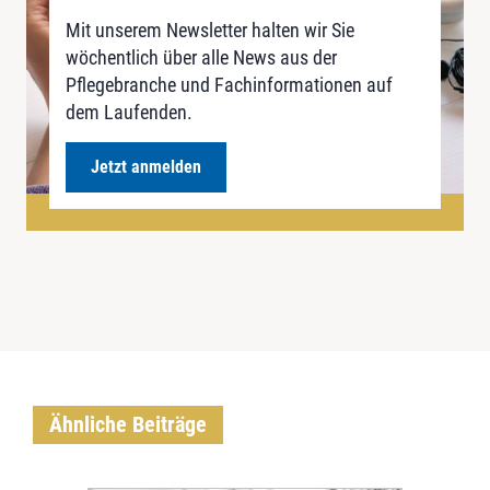
Mit unserem Newsletter halten wir Sie
wöchentlich über alle News aus der
Pflegebranche und Fachinformationen auf
dem Laufenden.
Jetzt anmelden
Ähnliche Beiträge