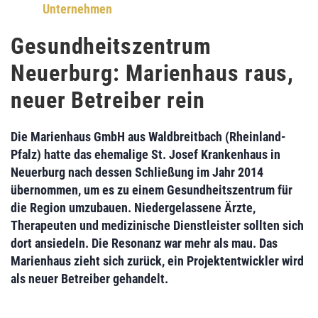
Unternehmen
Gesundheitszentrum
Neuerburg: Marienhaus raus,
neuer Betreiber rein
Die
Marienhaus GmbH
aus Waldbreitbach (Rheinland-
Pfalz) hatte das ehemalige St. Josef Krankenhaus in
Neuerburg nach dessen Schließung im Jahr 2014
übernommen, um es zu einem
Gesundheitszentrum
für
die Region umzubauen. Niedergelassene Ärzte,
Therapeuten und medizinische Dienstleister sollten sich
dort ansiedeln. Die Resonanz war mehr als mau. Das
Marienhaus zieht sich zurück, ein
Projektentwickler wird
als neuer Betreiber
gehandelt.