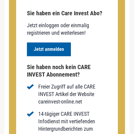
Sie haben ein Care Invest Abo?
Jetzt einloggen oder einmalig
registrieren und weiterlesen!
Jetzt anmelden
Sie haben noch kein CARE
INVEST Abonnement?
Freier Zugriff auf alle CARE
INVEST Artikel der Website
careinvest-online.net
14-tägiger CARE INVEST
Infodienst mit vertiefenden
Hintergrundberichten zum