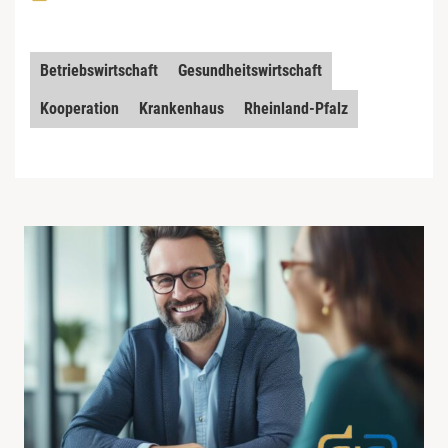
Betriebswirtschaft
Gesundheitswirtschaft
Kooperation
Krankenhaus
Rheinland-Pfalz