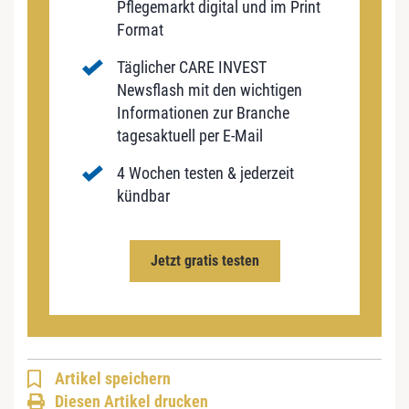
Pflegemarkt digital und im Print
Format
Täglicher CARE INVEST
Newsflash mit den wichtigen
Informationen zur Branche
tagesaktuell per E-Mail
4 Wochen testen & jederzeit
kündbar
Jetzt gratis testen
Artikel speichern
Diesen Artikel drucken