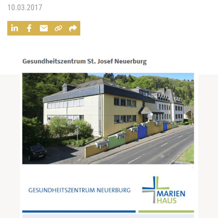
10.03.2017