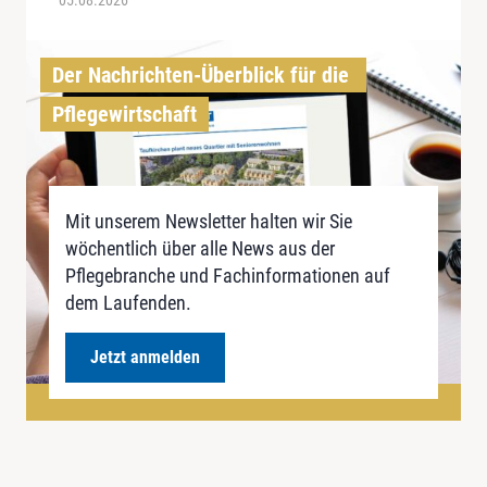
05.08.2026
Der Nachrichten-Überblick für die 
Pflegewirtschaft
Mit unserem Newsletter halten wir Sie
wöchentlich über alle News aus der
Pflegebranche und Fachinformationen auf
dem Laufenden.
Jetzt anmelden