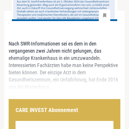
-
Nach SWR-Informationen sei es dem in den
vergangenen zwei Jahren nicht gelungen, das
ehemalige Krankenhaus in ein umzuwandeln.
Interessierten Fachärzten habe man keine Perspektive
bieten können. Der einzige Arzt in dem
Gesundheitszentrum, ein Unfallchirurg, hat Ende 2016
von der Marienhaus...
CARE INVEST Abonnement