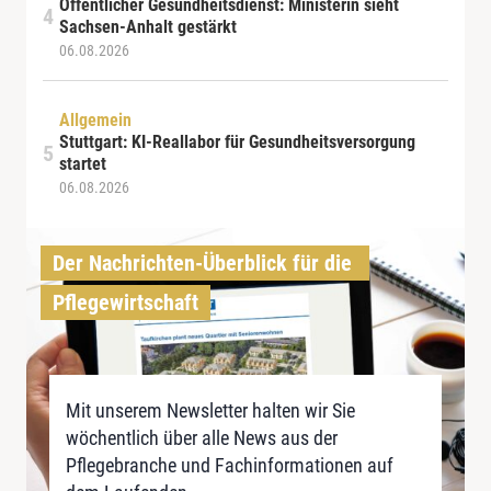
Öffentlicher Gesundheitsdienst: Ministerin sieht
Sachsen-Anhalt gestärkt
06.08.2026
Allgemein
Stuttgart: KI-Reallabor für Gesundheitsversorgung
startet
06.08.2026
Der Nachrichten-Überblick für die 
Pflegewirtschaft
Mit unserem Newsletter halten wir Sie
wöchentlich über alle News aus der
Pflegebranche und Fachinformationen auf