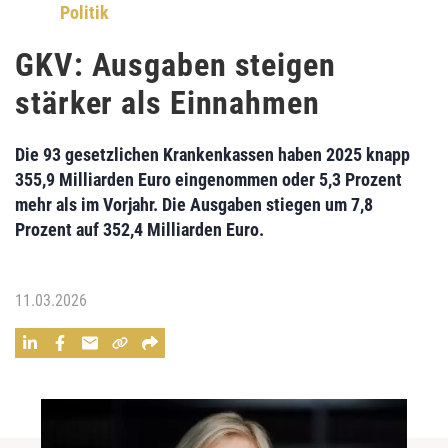
Politik
GKV: Ausgaben steigen
stärker als Einnahmen
Die 93 gesetzlichen Krankenkassen haben 2025 knapp
355,9 Milliarden Euro eingenommen oder 5,3 Prozent
mehr als im Vorjahr. Die Ausgaben stiegen um 7,8
Prozent auf 352,4 Milliarden Euro.
11.03.2026