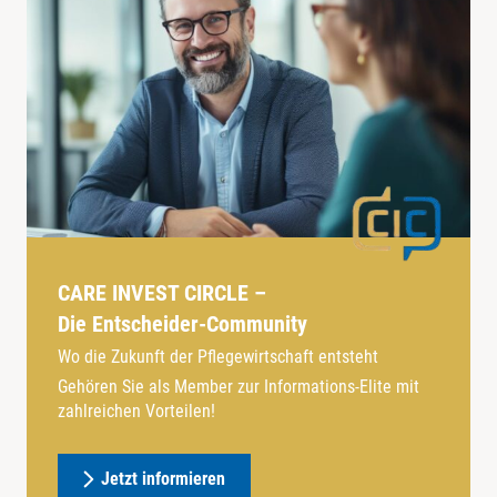
CARE INVEST CIRCLE –
Die Entscheider-Community
Wo die Zukunft der Pflegewirtschaft entsteht
Gehören Sie als Member zur Informations-Elite mit
zahlreichen Vorteilen!
Jetzt informieren