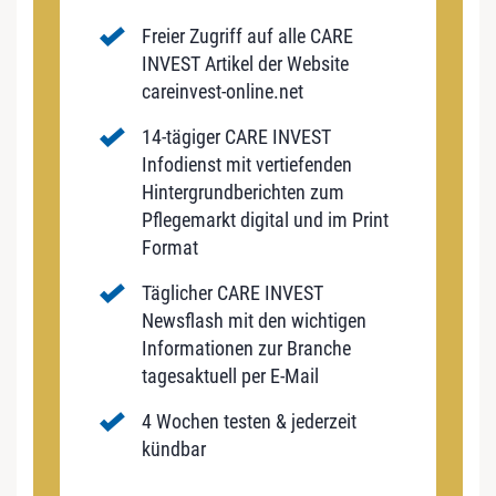
Freier Zugriff auf alle CARE
INVEST Artikel der Website
careinvest-online.net
14-tägiger CARE INVEST
Infodienst mit vertiefenden
Hintergrundberichten zum
Pflegemarkt digital und im Print
Format
Täglicher CARE INVEST
Newsflash mit den wichtigen
Informationen zur Branche
tagesaktuell per E-Mail
4 Wochen testen & jederzeit
kündbar