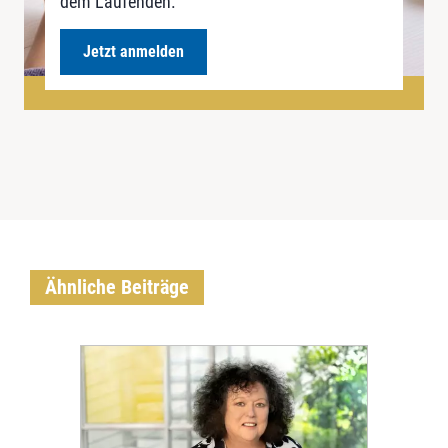
dem Laufenden.
Jetzt anmelden
Ähnliche Beiträge