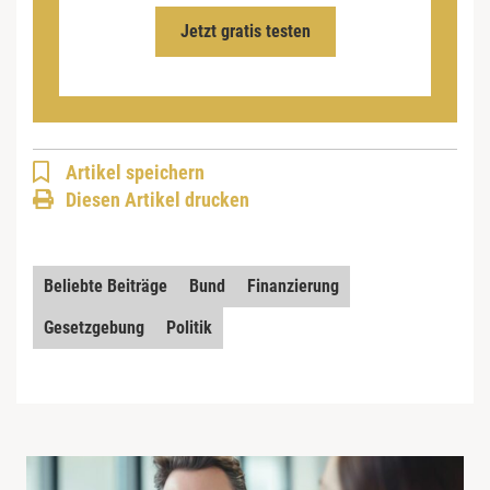
Jetzt gratis testen
Artikel speichern
Diesen Artikel drucken
Beliebte Beiträge
Bund
Finanzierung
Gesetzgebung
Politik