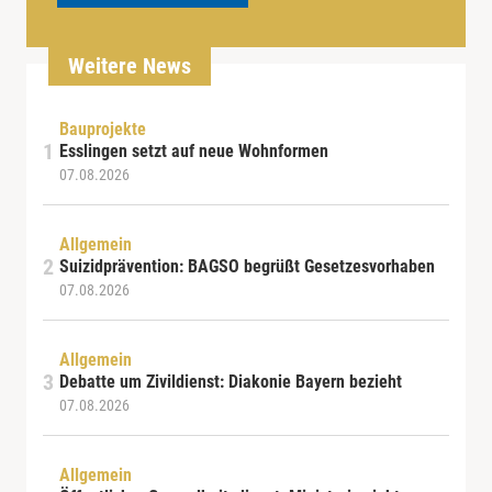
Weitere News
Bauprojekte
Esslingen setzt auf neue Wohnformen
07.08.2026
Allgemein
Suizidprävention: BAGSO begrüßt Gesetzesvorhaben
07.08.2026
Allgemein
Debatte um Zivildienst: Diakonie Bayern bezieht
07.08.2026
Allgemein