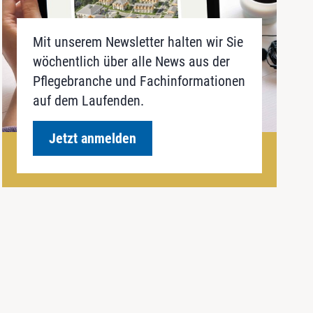
Mit unserem Newsletter halten wir Sie
wöchentlich über alle News aus der
Pflegebranche und Fachinformationen
auf dem Laufenden.
Jetzt anmelden