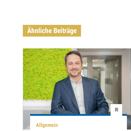
Ähnliche Beiträge
Allgemein