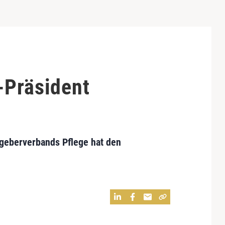
-Präsident
geberverbands Pflege hat den