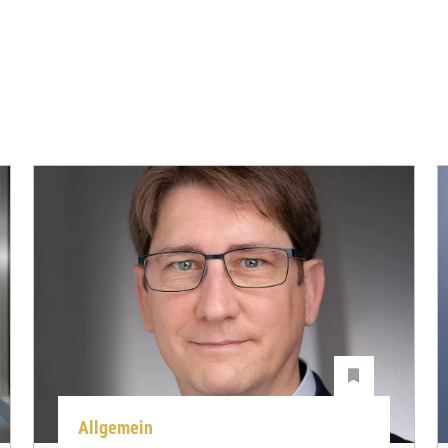
Allgemein