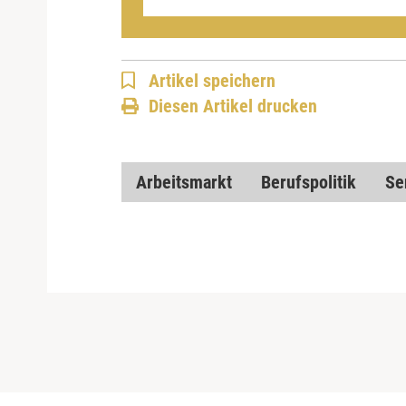
Artikel speichern
Diesen Artikel drucken
Arbeitsmarkt
Berufspolitik
Se