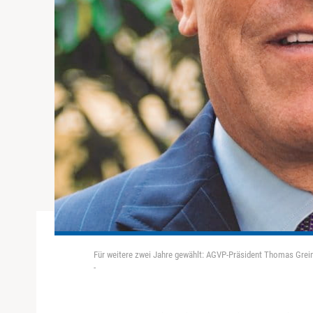
Für weitere zwei Jahre gewählt: AGVP-Präsident Thomas Grei
-