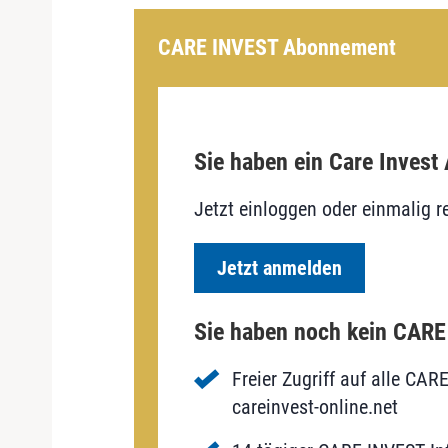
CARE INVEST Abonnement
Sie haben ein Care Invest
Jetzt einloggen oder einmalig re
Jetzt anmelden
Sie haben noch kein CAR
Freier Zugriff auf alle CAR
careinvest-online.net