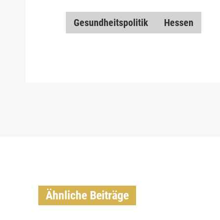
Gesundheitspolitik
Hessen
Ähnliche Beiträge