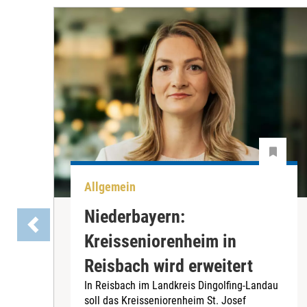
Allgemein
Niederbayern:
Kreisseniorenheim in
Reisbach wird erweitert
In Reisbach im Landkreis Dingolfing-Landau
soll das Kreisseniorenheim St. Josef