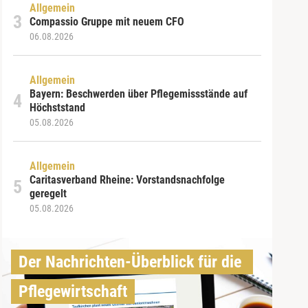
Allgemein
Compassio Gruppe mit neuem CFO
06.08.2026
Allgemein
Bayern: Beschwerden über Pflegemissstände auf
Höchststand
05.08.2026
Allgemein
Caritasverband Rheine: Vorstandsnachfolge
geregelt
05.08.2026
Der Nachrichten-Überblick für die 
Pflegewirtschaft