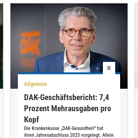
Allgemein
DAK-Geschäftsbericht: 7,4
Prozent Mehrausgaben pro
Kopf
Die Krankenkasse „DAK-Gesundheit“ hat
ihren Jahresabschluss 2025 vorgelegt. Allein