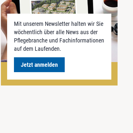
Mit unserem Newsletter halten wir Sie
wöchentlich über alle News aus der
Pflegebranche und Fachinformationen
auf dem Laufenden.
Jetzt anmelden