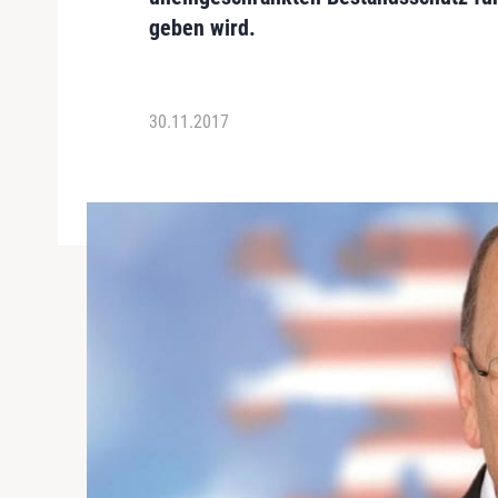
geben wird.
30.11.2017