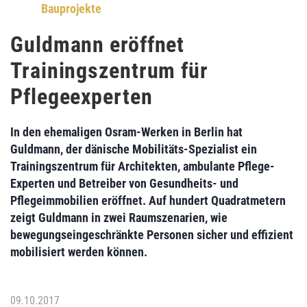
Bauprojekte
Guldmann eröffnet
Trainingszentrum für
Pflegeexperten
In den ehemaligen Osram-Werken in Berlin hat
Guldmann
, der dänische Mobilitäts-Spezialist ein
Trainingszentrum für Architekten, ambulante Pflege-
Experten und Betreiber von Gesundheits- und
Pflegeimmobilien eröffnet. Auf hundert Quadratmetern
zeigt Guldmann in zwei Raumszenarien, wie
bewegungseingeschränkte Personen sicher und effizient
mobilisiert werden können.
09.10.2017