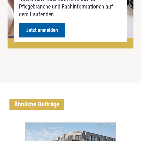
Pflegebranche und Fachinformationen auf
dem Laufenden.
Jetzt anmelden
Ähnliche Beiträge