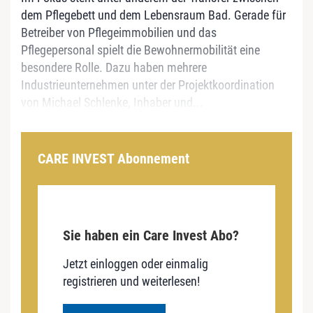
dem Pflegebett und dem Lebensraum Bad. Gerade für
Betreiber von Pflegeimmobilien und das
Pflegepersonal spielt die Bewohnermobilität eine
besondere Rolle. Dazu haben mehrere
Industrieunternehmen unter der Projektkoordination
von Michael Schlenke, Inhaber und...
CARE INVEST Abonnement
Sie haben ein Care Invest Abo?
Jetzt einloggen oder einmalig
registrieren und weiterlesen!