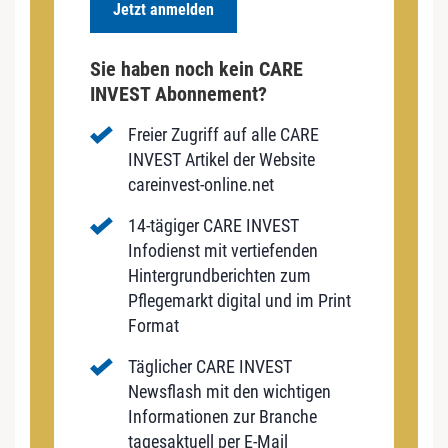
Jetzt anmelden
Sie haben noch kein CARE
INVEST Abonnement?
Freier Zugriff auf alle CARE
INVEST Artikel der Website
careinvest-online.net
14-tägiger CARE INVEST
Infodienst mit vertiefenden
Hintergrundberichten zum
Pflegemarkt digital und im Print
Format
Täglicher CARE INVEST
Newsflash mit den wichtigen
Informationen zur Branche
tagesaktuell per E-Mail