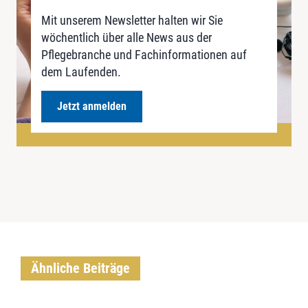
Mit unserem Newsletter halten wir Sie
wöchentlich über alle News aus der
Pflegebranche und Fachinformationen auf
dem Laufenden.
Jetzt anmelden
Ähnliche Beiträge