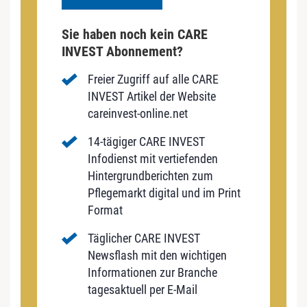
Sie haben noch kein CARE
INVEST Abonnement?
Freier Zugriff auf alle CARE
INVEST Artikel der Website
careinvest-online.net
14-tägiger CARE INVEST
Infodienst mit vertiefenden
Hintergrundberichten zum
Pflegemarkt digital und im Print
Format
Täglicher CARE INVEST
Newsflash mit den wichtigen
Informationen zur Branche
tagesaktuell per E-Mail