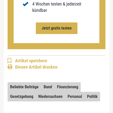
4 Wochen testen & jederzeit
kündbar
Jetzt gratis testen
Artikel speichern
Diesen Artikel drucken
Beliebte Beiträge
Bund
Finanzierung
Gesetzgebung
Niedersachsen
Personal
Politik