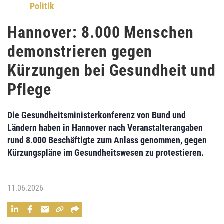
Politik
Hannover: 8.000 Menschen
demonstrieren gegen
Kürzungen bei Gesundheit und
Pflege
Die Gesundheitsministerkonferenz von Bund und
Ländern haben in Hannover nach Veranstalterangaben
rund 8.000 Beschäftigte zum Anlass genommen, gegen
Kürzungspläne im Gesundheitswesen zu protestieren.
11.06.2026