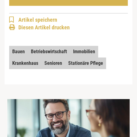
Artikel speichern
Diesen Artikel drucken
Bauen
Betriebswirtschaft
Immobilien
Krankenhaus
Senioren
Stationäre Pflege