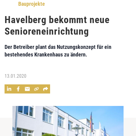
Bauprojekte
Havelberg bekommt neue
Senioreneinrichtung
Der Betreiber plant das Nutzungskonzept für ein
bestehendes Krankenhaus zu ändern.
13.01.2020