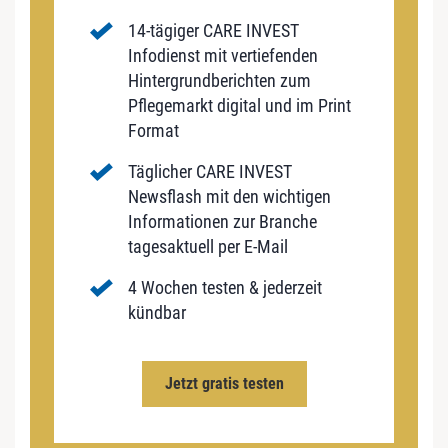
14-tägiger CARE INVEST
Infodienst mit vertiefenden
Hintergrundberichten zum
Pflegemarkt digital und im Print
Format
Täglicher CARE INVEST
Newsflash mit den wichtigen
Informationen zur Branche
tagesaktuell per E-Mail
4 Wochen testen & jederzeit
kündbar
Jetzt gratis testen