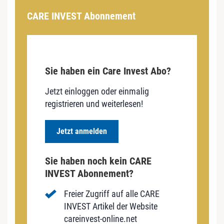
CARE INVEST Abonnement
Sie haben ein Care Invest Abo?
Jetzt einloggen oder einmalig
registrieren und weiterlesen!
Jetzt anmelden
Sie haben noch kein CARE
INVEST Abonnement?
Freier Zugriff auf alle CARE
INVEST Artikel der Website
careinvest-online.net