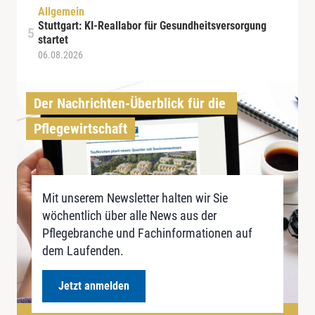
Allgemein
Stuttgart: KI-Reallabor für Gesundheitsversorgung
startet
06.08.2026
Der Nachrichten-Überblick für die 
Pflegewirtschaft
Mit unserem Newsletter halten wir Sie
wöchentlich über alle News aus der
Pflegebranche und Fachinformationen auf
dem Laufenden.
Jetzt anmelden