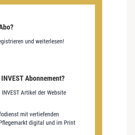
 Abo?
gistrieren und weiterlesen!
E INVEST Abonnement?
E INVEST Artikel der Website
odienst mit vertiefenden
flegemarkt digital und im Print