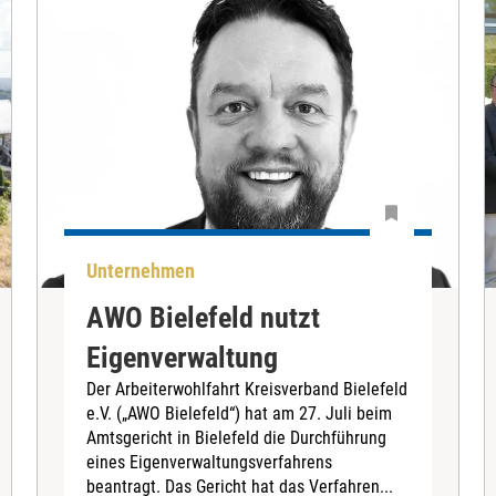
Unternehmen
AWO Bielefeld nutzt
Eigenverwaltung
Der Arbeiterwohlfahrt Kreisverband Bielefeld
e.V. („AWO Bielefeld“) hat am 27. Juli beim
Amtsgericht in Bielefeld die Durchführung
eines Eigenverwaltungsverfahrens
beantragt. Das Gericht hat das Verfahren...