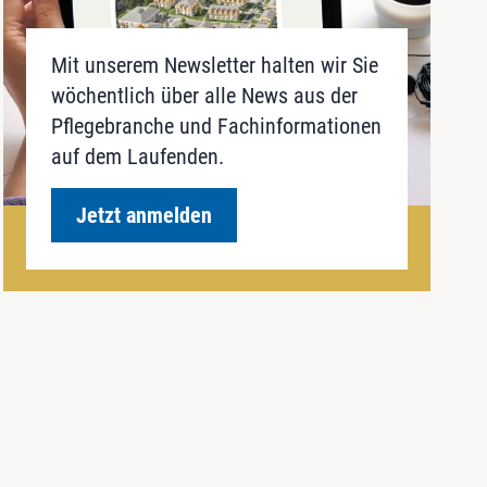
Mit unserem Newsletter halten wir Sie
wöchentlich über alle News aus der
Pflegebranche und Fachinformationen
auf dem Laufenden.
Jetzt anmelden