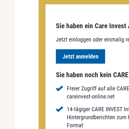
Sie haben ein Care Invest
Jetzt einloggen oder einmalig re
Jetzt anmelden
Sie haben noch kein CAR
Freier Zugriff auf alle CAR
careinvest-online.net
14-tägiger CARE INVEST Inf
Hintergrundberichten zum P
Format