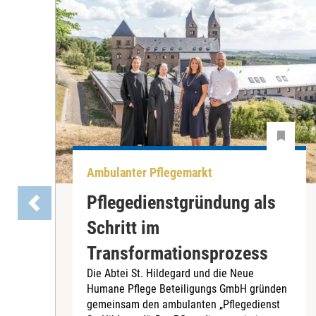
Ambulanter Pflegemarkt
Pflegedienstgründung als
Schritt im
Transformationsprozess
Die Abtei St. Hildegard und die Neue
Humane Pflege Beteiligungs GmbH gründen
gemeinsam den ambulanten „Pflegedienst