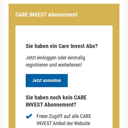
CARE INVEST Abonnement
Sie haben ein Care Invest Abo?
Jetzt einloggen oder einmalig
registrieren und weiterlesen!
Jetzt anmelden
Sie haben noch kein CARE
INVEST Abonnement?
Freier Zugriff auf alle CARE
INVEST Artikel der Website