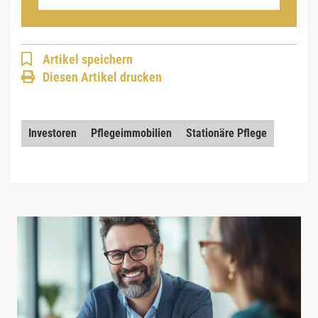
Artikel speichern
Diesen Artikel drucken
Investoren
Pflegeimmobilien
Stationäre Pflege