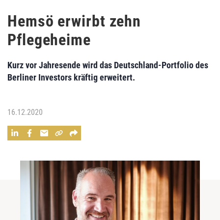
Hemsö erwirbt zehn
Pflegeheime
Kurz vor Jahresende wird das Deutschland-Portfolio des
Berliner Investors kräftig erweitert.
16.12.2020