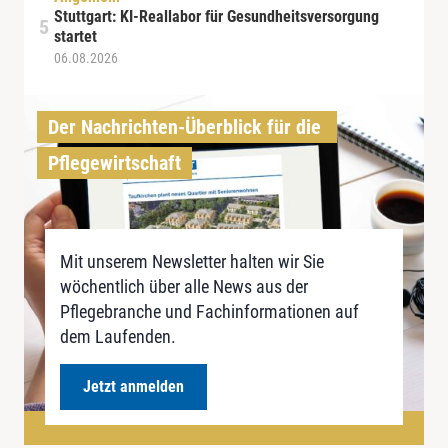
Stuttgart: KI-Reallabor für Gesundheitsversorgung
startet
06.08.2026
Der Nachrichten-Überblick für die 
Pflegewirtschaft
Mit unserem Newsletter halten wir Sie
wöchentlich über alle News aus der
Pflegebranche und Fachinformationen auf
dem Laufenden.
Jetzt anmelden