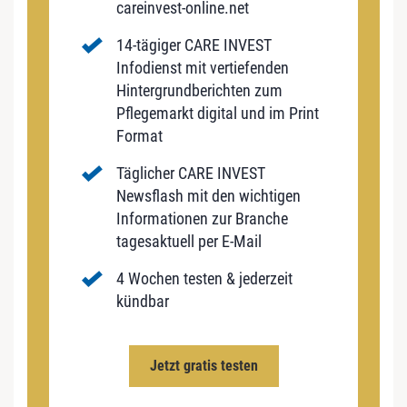
careinvest-online.net
14-tägiger CARE INVEST
Infodienst mit vertiefenden
Hintergrundberichten zum
Pflegemarkt digital und im Print
Format
Täglicher CARE INVEST
Newsflash mit den wichtigen
Informationen zur Branche
tagesaktuell per E-Mail
4 Wochen testen & jederzeit
kündbar
Jetzt gratis testen