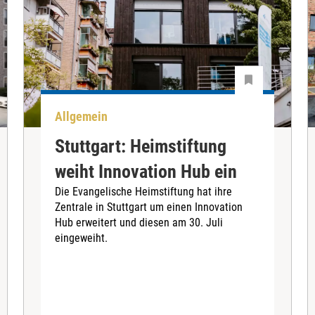
Allgemein
Stuttgart: Heimstiftung
weiht Innovation Hub ein
Die Evangelische Heimstiftung hat ihre
Zentrale in Stuttgart um einen Innovation
Hub erweitert und diesen am 30. Juli
eingeweiht.