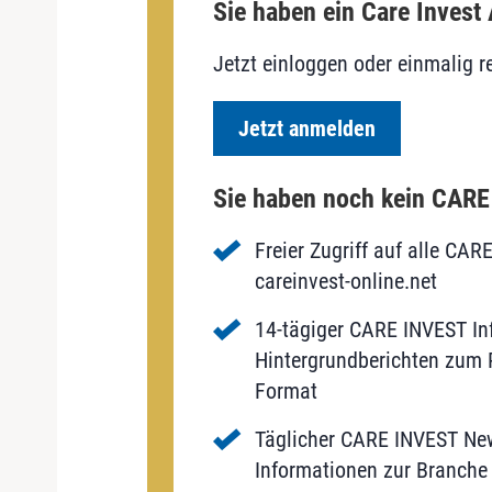
Sie haben ein Care Invest
Jetzt einloggen oder einmalig re
Jetzt anmelden
Sie haben noch kein CAR
Freier Zugriff auf alle CAR
careinvest-online.net
14-tägiger CARE INVEST Inf
Hintergrundberichten zum P
Format
Täglicher CARE INVEST New
Informationen zur Branche 