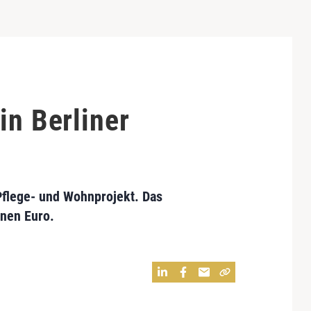
in Berliner
Pflege- und Wohnprojekt. Das
onen Euro.