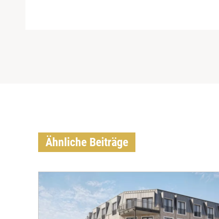
Ähnliche Beiträge