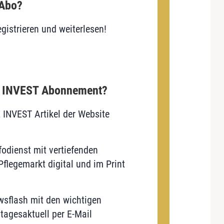
 Abo?
gistrieren und weiterlesen!
E INVEST Abonnement?
E INVEST Artikel der Website
odienst mit vertiefenden
flegemarkt digital und im Print
sflash mit den wichtigen
tagesaktuell per E-Mail