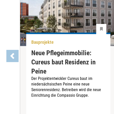
Bauprojekte
Neue Pflegeimmobilie:
Cureus baut Residenz in
Peine
Der Projektentwickler Cureus baut im
niedersächsischen Peine eine neue
Seniorenresidenz. Betreiben wird die neue
Einrichtung die Compassio Gruppe.