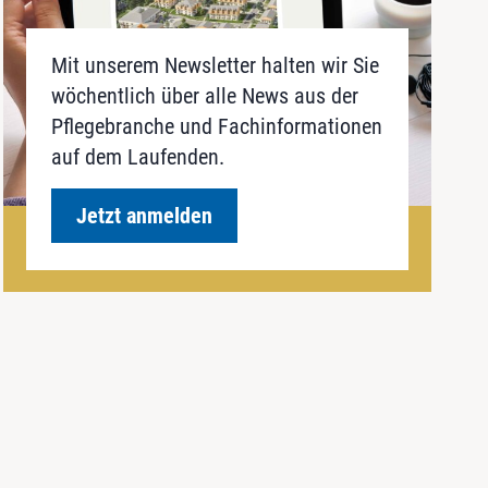
Mit unserem Newsletter halten wir Sie
wöchentlich über alle News aus der
Pflegebranche und Fachinformationen
auf dem Laufenden.
Jetzt anmelden