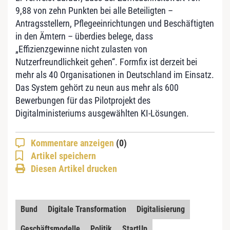
9,88 von zehn Punkten bei alle Beteiligten –
Antragsstellern, Pflegeeinrichtungen und Beschäftigten
in den Ämtern – überdies belege, dass
„Effizienzgewinne nicht zulasten von
Nutzerfreundlichkeit gehen“. Formfix ist derzeit bei
mehr als 40 Organisationen in Deutschland im Einsatz.
Das System gehört zu neun aus mehr als 600
Bewerbungen für das Pilotprojekt des
Digitalministeriums ausgewählten KI-Lösungen.
Kommentare anzeigen
(0)
Artikel speichern
Diesen Artikel drucken
Bund
Digitale Transformation
Digitalisierung
Geschäftsmodelle
Politik
StartUp