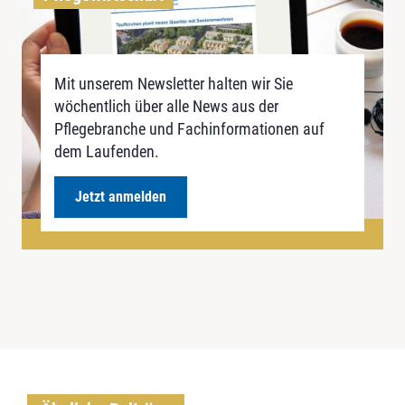
Mit unserem Newsletter halten wir Sie
wöchentlich über alle News aus der
Pflegebranche und Fachinformationen auf
dem Laufenden.
Jetzt anmelden