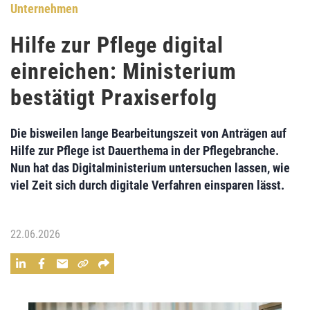
Unternehmen
Hilfe zur Pflege digital
einreichen: Ministerium
bestätigt Praxiserfolg
Die bisweilen lange Bearbeitungszeit von Anträgen auf
Hilfe zur Pflege ist Dauerthema in der Pflegebranche.
Nun hat das Digitalministerium untersuchen lassen, wie
viel Zeit sich durch digitale Verfahren einsparen lässt.
22.06.2026