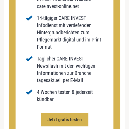
careinvest-online.net
14-tägiger CARE INVEST
Infodienst mit vertiefenden
Hintergrundberichten zum
Pflegemarkt digital und im Print
Format
Täglicher CARE INVEST
Newsflash mit den wichtigen
Informationen zur Branche
tagesaktuell per E-Mail
4 Wochen testen & jederzeit
kündbar
Jetzt gratis testen