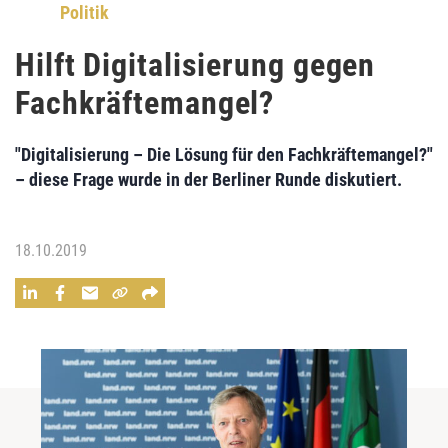
Politik
Hilft Digitalisierung gegen
Fachkräftemangel?
"Digitalisierung – Die Lösung für den Fachkräftemangel?"
– diese Frage wurde in der Berliner Runde diskutiert.
18.10.2019