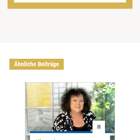
Ähnliche Beiträge