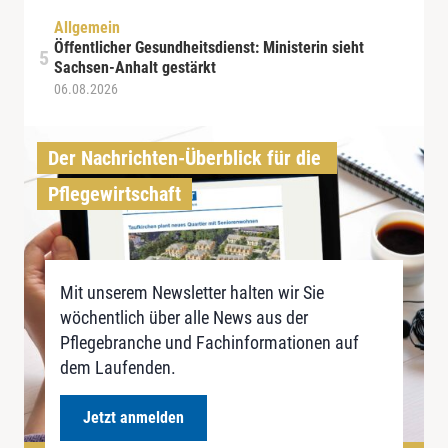
Allgemein
Öffentlicher Gesundheitsdienst: Ministerin sieht
Sachsen-Anhalt gestärkt
06.08.2026
Der Nachrichten-Überblick für die 
Pflegewirtschaft
Mit unserem Newsletter halten wir Sie
wöchentlich über alle News aus der
Pflegebranche und Fachinformationen auf
dem Laufenden.
Jetzt anmelden