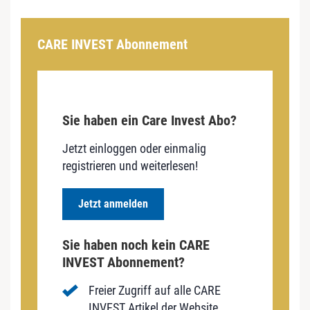
CARE INVEST Abonnement
Sie haben ein Care Invest Abo?
Jetzt einloggen oder einmalig
registrieren und weiterlesen!
Jetzt anmelden
Sie haben noch kein CARE
INVEST Abonnement?
Freier Zugriff auf alle CARE
INVEST Artikel der Website