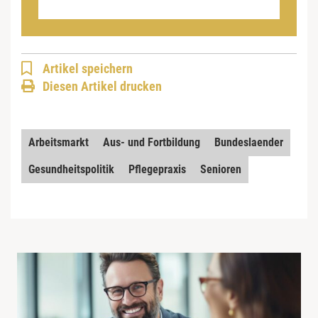
Artikel speichern
Diesen Artikel drucken
Arbeitsmarkt
Aus- und Fortbildung
Bundeslaender
Gesundheitspolitik
Pflegepraxis
Senioren