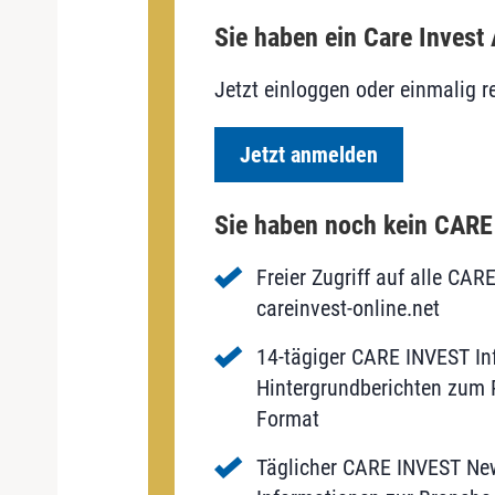
Sie haben ein Care Invest
Jetzt einloggen oder einmalig re
Jetzt anmelden
Sie haben noch kein CAR
Freier Zugriff auf alle CAR
careinvest-online.net
14-tägiger CARE INVEST Inf
Hintergrundberichten zum P
Format
Täglicher CARE INVEST New