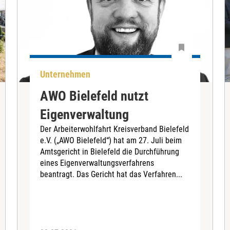
Unternehmen
AWO Bielefeld nutzt
Eigenverwaltung
Der Arbeiterwohlfahrt Kreisverband Bielefeld
e.V. („AWO Bielefeld“) hat am 27. Juli beim
Amtsgericht in Bielefeld die Durchführung
eines Eigenverwaltungsverfahrens
beantragt. Das Gericht hat das Verfahren...