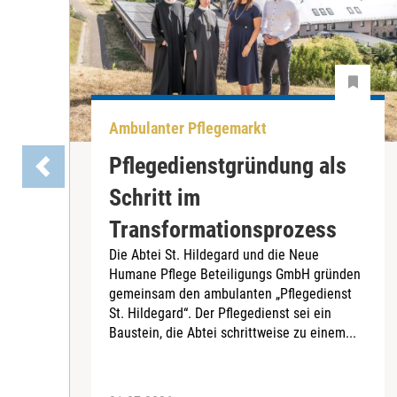
Ambulanter Pflegemarkt
Pflegedienstgründung als
Schritt im
Transformationsprozess
Die Abtei St. Hildegard und die Neue
Humane Pflege Beteiligungs GmbH gründen
gemeinsam den ambulanten „Pflegedienst
St. Hildegard“. Der Pflegedienst sei ein
Baustein, die Abtei schrittweise zu einem...