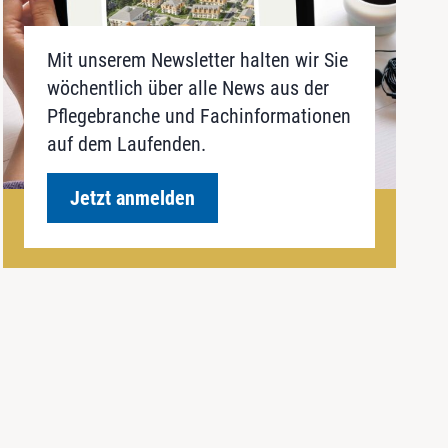
Mit unserem Newsletter halten wir Sie
wöchentlich über alle News aus der
Pflegebranche und Fachinformationen
auf dem Laufenden.
Jetzt anmelden