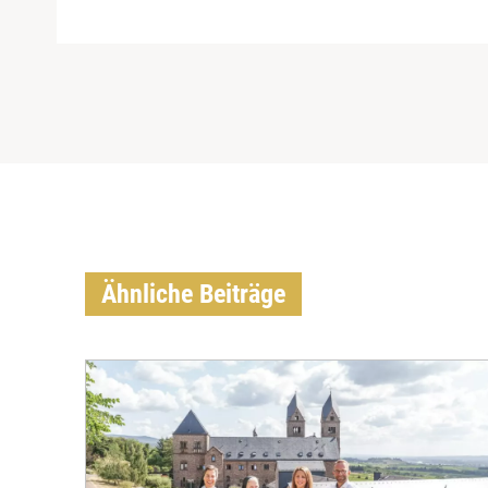
Ähnliche Beiträge