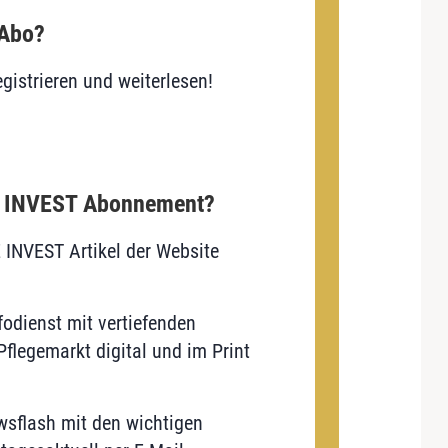
 Abo?
gistrieren und weiterlesen!
E INVEST Abonnement?
E INVEST Artikel der Website
odienst mit vertiefenden
flegemarkt digital und im Print
sflash mit den wichtigen