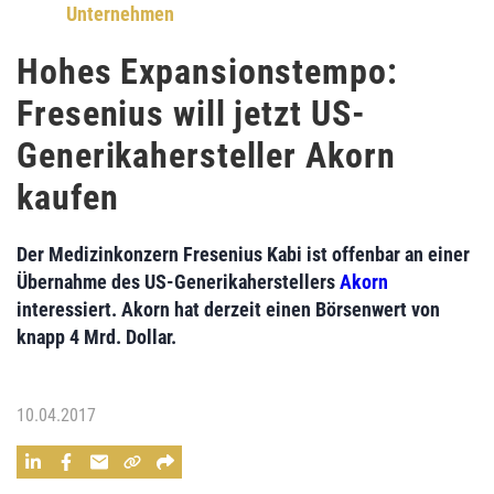
Unternehmen
Hohes Expansionstempo:
Fresenius will jetzt US-
Generikahersteller Akorn
kaufen
Der Medizinkonzern
Fresenius Kabi
ist offenbar an einer
Übernahme des US-Generikaherstellers
Akorn
interessiert. Akorn hat derzeit einen Börsenwert von
knapp 4 Mrd. Dollar.
10.04.2017