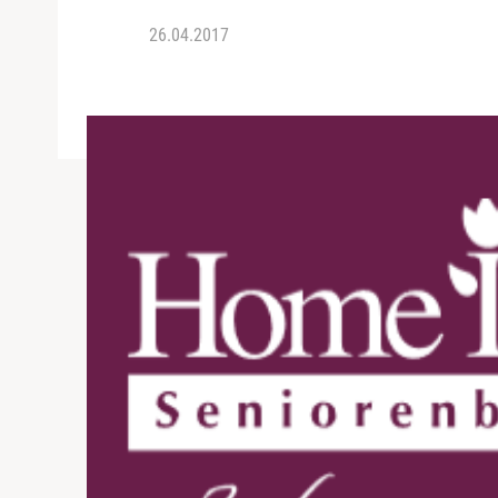
26.04.2017