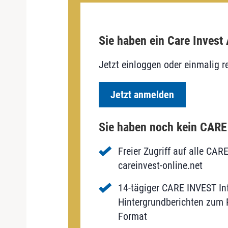
Sie haben ein Care Invest
Jetzt einloggen oder einmalig re
Jetzt anmelden
Sie haben noch kein CAR
Freier Zugriff auf alle CAR
careinvest-online.net
14-tägiger CARE INVEST Inf
Hintergrundberichten zum P
Format