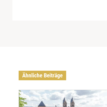
Ähnliche Beiträge