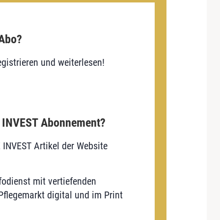
 Abo?
gistrieren und weiterlesen!
E INVEST Abonnement?
E INVEST Artikel der Website
odienst mit vertiefenden
flegemarkt digital und im Print