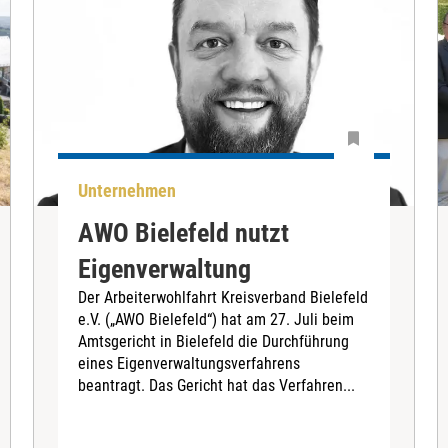
Unternehmen
AWO Bielefeld nutzt
Eigenverwaltung
Der Arbeiterwohlfahrt Kreisverband Bielefeld
e.V. („AWO Bielefeld“) hat am 27. Juli beim
Amtsgericht in Bielefeld die Durchführung
eines Eigenverwaltungsverfahrens
beantragt. Das Gericht hat das Verfahren...