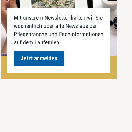
Mit unserem Newsletter halten wir Sie
wöchentlich über alle News aus der
Pflegebranche und Fachinformationen
auf dem Laufenden.
Jetzt anmelden