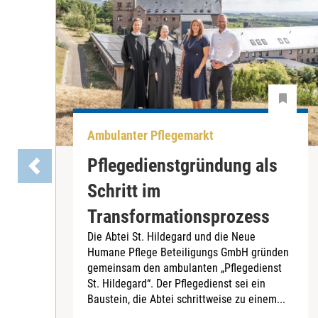
Ambulanter Pflegemarkt
Pflegedienstgründung als
Schritt im
Transformationsprozess
Die Abtei St. Hildegard und die Neue
Humane Pflege Beteiligungs GmbH gründen
gemeinsam den ambulanten „Pflegedienst
St. Hildegard“. Der Pflegedienst sei ein
Baustein, die Abtei schrittweise zu einem...