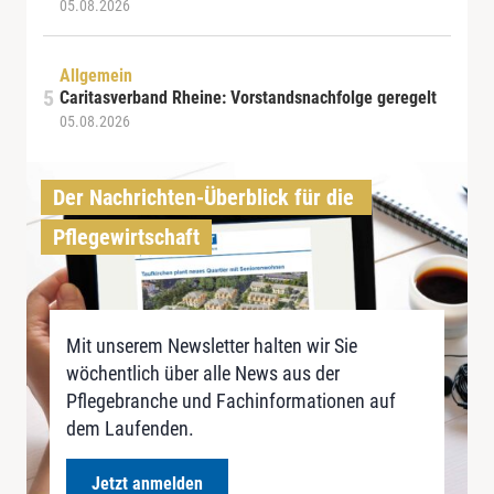
05.08.2026
Allgemein
Caritasverband Rheine: Vorstandsnachfolge geregelt
05.08.2026
Der Nachrichten-Überblick für die 
Pflegewirtschaft
Mit unserem Newsletter halten wir Sie
wöchentlich über alle News aus der
Pflegebranche und Fachinformationen auf
dem Laufenden.
Jetzt anmelden