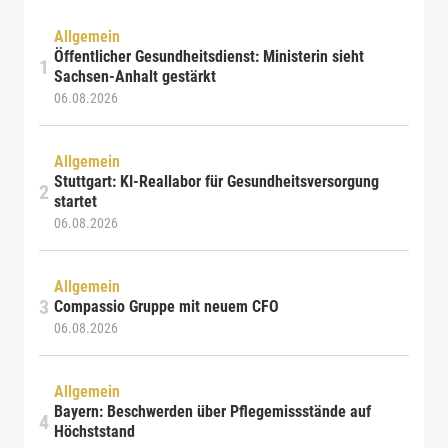
Allgemein
Öffentlicher Gesundheitsdienst: Ministerin sieht
Sachsen-Anhalt gestärkt
06.08.2026
Allgemein
Stuttgart: KI-Reallabor für Gesundheitsversorgung
startet
06.08.2026
Allgemein
Compassio Gruppe mit neuem CFO
06.08.2026
Allgemein
Bayern: Beschwerden über Pflegemissstände auf
Höchststand