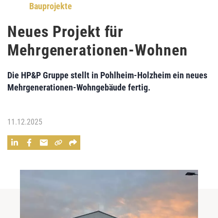
Bauprojekte
Neues Projekt für
Mehrgenerationen-Wohnen
Die HP&P Gruppe stellt in Pohlheim-Holzheim ein neues
Mehrgenerationen-Wohngebäude fertig.
11.12.2025