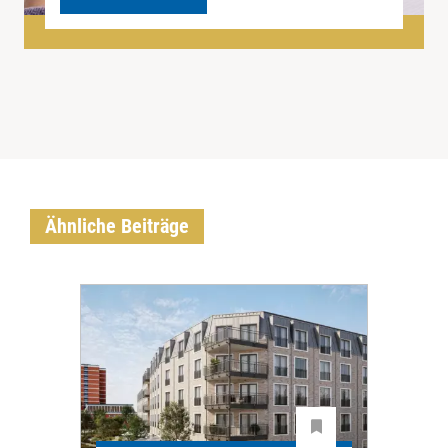
Ähnliche Beiträge