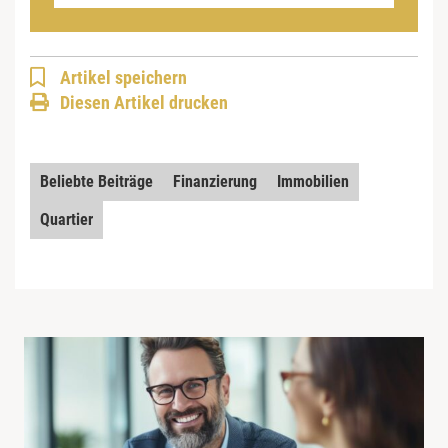
Artikel speichern
Diesen Artikel drucken
Beliebte Beiträge
Finanzierung
Immobilien
Quartier