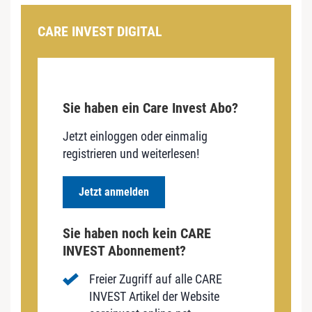
CARE INVEST DIGITAL
Sie haben ein Care Invest Abo?
Jetzt einloggen oder einmalig
registrieren und weiterlesen!
Jetzt anmelden
Sie haben noch kein CARE
INVEST Abonnement?
Freier Zugriff auf alle CARE
INVEST Artikel der Website