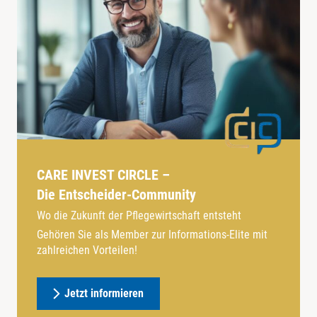
CARE INVEST CIRCLE –
Die Entscheider-Community
Wo die Zukunft der Pflegewirtschaft entsteht
Gehören Sie als Member zur Informations-Elite mit
zahlreichen Vorteilen!
Jetzt informieren