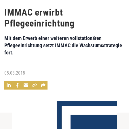
IMMAC erwirbt
Pflegeeinrichtung
Mit dem Erwerb einer weiteren vollstationären
Pflegeeinrichtung setzt
IMMAC
die Wachstumsstrategie
fort.
05.03.2018