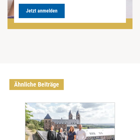
Jetzt anmelden
Ähnliche Beiträge