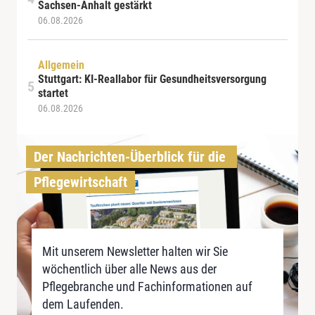
Sachsen-Anhalt gestärkt
06.08.2026
Allgemein
Stuttgart: KI-Reallabor für Gesundheitsversorgung
startet
06.08.2026
Der Nachrichten-Überblick für die 
Pflegewirtschaft
Mit unserem Newsletter halten wir Sie
wöchentlich über alle News aus der
Pflegebranche und Fachinformationen auf
dem Laufenden.