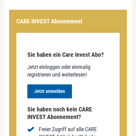
CARE INVEST Abonnement
Sie haben ein Care Invest Abo?
Jetzt einloggen oder einmalig
registrieren und weiterlesen!
Jetzt anmelden
Sie haben noch kein CARE
INVEST Abonnement?
Freier Zugriff auf alle CARE