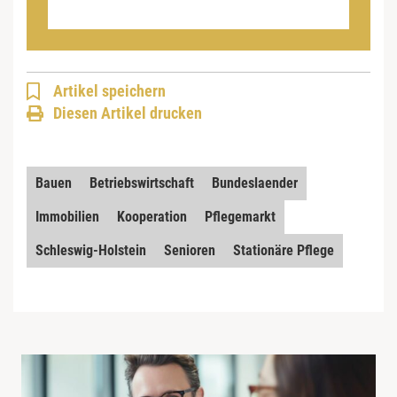
Artikel speichern
Diesen Artikel drucken
Bauen
Betriebswirtschaft
Bundeslaender
Immobilien
Kooperation
Pflegemarkt
Schleswig-Holstein
Senioren
Stationäre Pflege