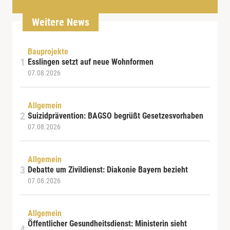
Weitere News
Bauprojekte
Esslingen setzt auf neue Wohnformen
07.08.2026
Allgemein
Suizidprävention: BAGSO begrüßt Gesetzesvorhaben
07.08.2026
Allgemein
Debatte um Zivildienst: Diakonie Bayern bezieht
07.08.2026
Allgemein
Öffentlicher Gesundheitsdienst: Ministerin sieht