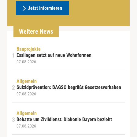
Jetzt informieren
Weitere News
Bauprojekte
Esslingen setzt auf neue Wohnformen
07.08.2026
Allgemein
Suizidprävention: BAGSO begrüßt Gesetzesvorhaben
07.08.2026
Allgemein
Debatte um Zivildienst: Diakonie Bayern bezieht
07.08.2026