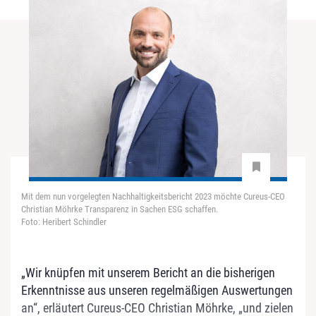
Mit dem nun vorgelegten Nachhaltigkeitsbericht 2023 möchte Cureus-CEO
Christian Möhrke Transparenz in Sachen ESG schaffen.
Foto: Heribert Schindler
„Wir knüpfen mit unserem Bericht an die bisherigen
Erkenntnisse aus unseren regelmäßigen Auswertungen
an“, erläutert Cureus-CEO Christian Möhrke, „und zielen