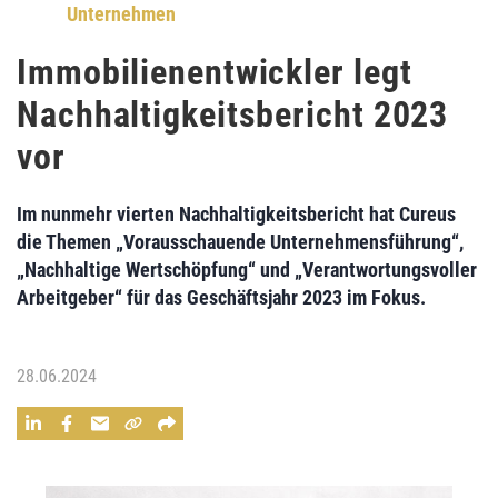
Unternehmen
Immobilienentwickler legt
Nachhaltigkeitsbericht 2023
vor
Im nunmehr vierten Nachhaltigkeitsbericht hat Cureus
die Themen „Vorausschauende Unternehmensführung“,
„Nachhaltige Wertschöpfung“ und „Verantwortungsvoller
Arbeitgeber“ für das Geschäftsjahr 2023 im Fokus.
28.06.2024