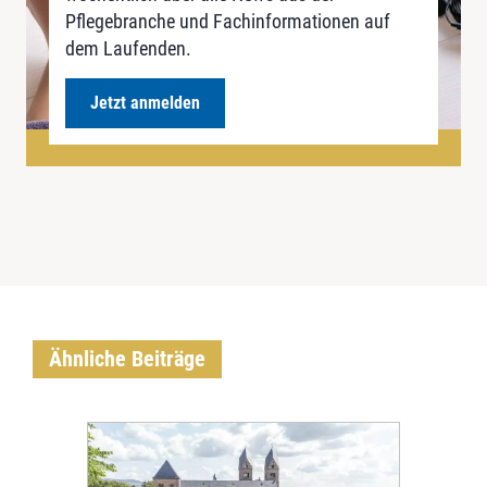
Pflegebranche und Fachinformationen auf
dem Laufenden.
Jetzt anmelden
Ähnliche Beiträge