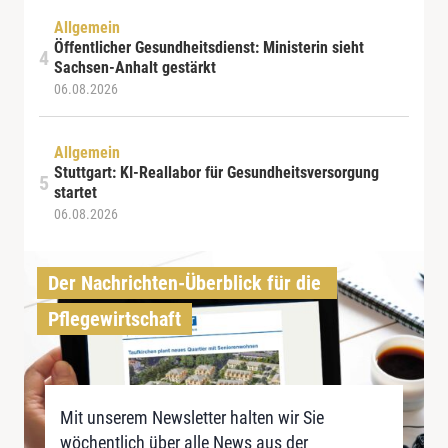
Allgemein
Öffentlicher Gesundheitsdienst: Ministerin sieht
Sachsen-Anhalt gestärkt
06.08.2026
Allgemein
Stuttgart: KI-Reallabor für Gesundheitsversorgung
startet
06.08.2026
Der Nachrichten-Überblick für die 
Pflegewirtschaft
Mit unserem Newsletter halten wir Sie
wöchentlich über alle News aus der