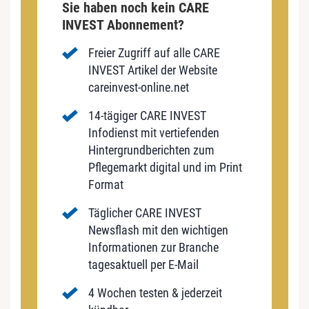
Sie haben noch kein CARE
INVEST Abonnement?
Freier Zugriff auf alle CARE
INVEST Artikel der Website
careinvest-online.net
14-tägiger CARE INVEST
Infodienst mit vertiefenden
Hintergrundberichten zum
Pflegemarkt digital und im Print
Format
Täglicher CARE INVEST
Newsflash mit den wichtigen
Informationen zur Branche
tagesaktuell per E-Mail
4 Wochen testen & jederzeit