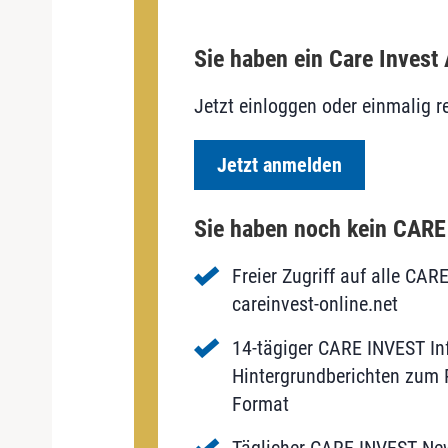
Sie haben ein Care Invest
Jetzt einloggen oder einmalig re
Jetzt anmelden
Sie haben noch kein CAR
Freier Zugriff auf alle CAR
careinvest-online.net
14-tägiger CARE INVEST Inf
Hintergrundberichten zum P
Format