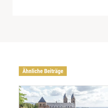
Ähnliche Beiträge