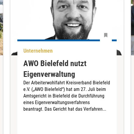
Unternehmen
AWO Bielefeld nutzt
Eigenverwaltung
Der Arbeiterwohlfahrt Kreisverband Bielefeld
e.V. („AWO Bielefeld“) hat am 27. Juli beim
Amtsgericht in Bielefeld die Durchführung
eines Eigenverwaltungsverfahrens
beantragt. Das Gericht hat das Verfahren...