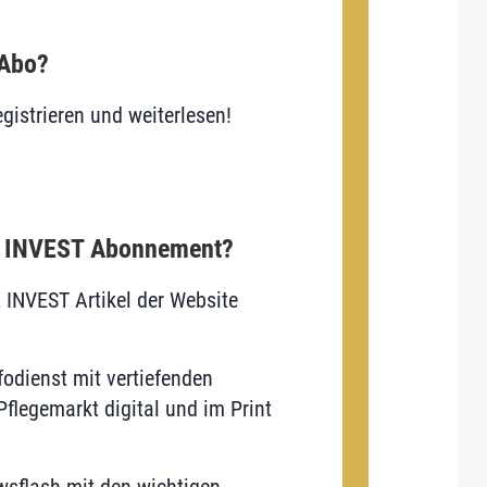
 Abo?
gistrieren und weiterlesen!
E INVEST Abonnement?
E INVEST Artikel der Website
odienst mit vertiefenden
flegemarkt digital und im Print