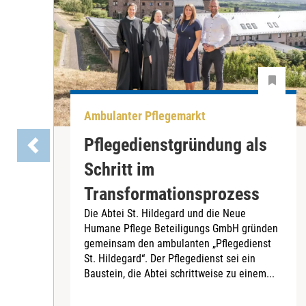
Ambulanter Pflegemarkt
Pflegedienstgründung als
Schritt im
Transformationsprozess
Die Abtei St. Hildegard und die Neue
Humane Pflege Beteiligungs GmbH gründen
gemeinsam den ambulanten „Pflegedienst
St. Hildegard“. Der Pflegedienst sei ein
Baustein, die Abtei schrittweise zu einem...