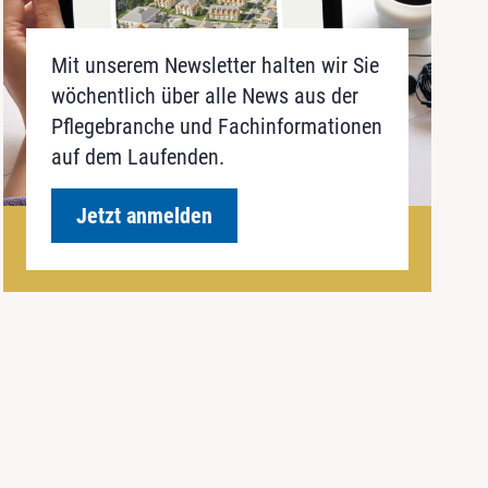
Mit unserem Newsletter halten wir Sie
wöchentlich über alle News aus der
Pflegebranche und Fachinformationen
auf dem Laufenden.
Jetzt anmelden