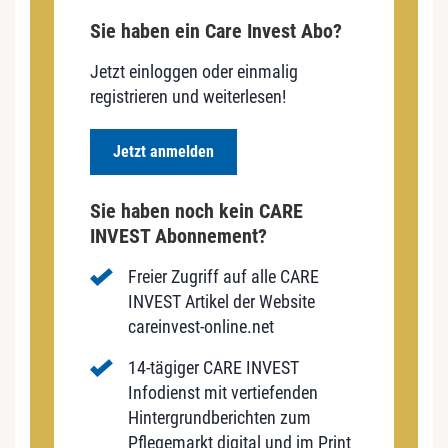
Sie haben ein Care Invest Abo?
Jetzt einloggen oder einmalig
registrieren und weiterlesen!
Jetzt anmelden
Sie haben noch kein CARE
INVEST Abonnement?
Freier Zugriff auf alle CARE
INVEST Artikel der Website
careinvest-online.net
14-tägiger CARE INVEST
Infodienst mit vertiefenden
Hintergrundberichten zum
Pflegemarkt digital und im Print