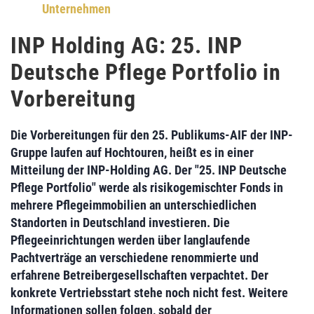
Unternehmen
INP Holding AG: 25. INP
Deutsche Pflege Portfolio in
Vorbereitung
Die Vorbereitungen für den
25. Publikums-AIF
der INP-
Gruppe laufen auf Hochtouren, heißt es in einer
Mitteilung der
INP-Holding AG
. Der "
25. INP Deutsche
Pflege Portfolio
" werde als risikogemischter Fonds in
mehrere Pflegeimmobilien an unterschiedlichen
Standorten in Deutschland investieren. Die
Pflegeeinrichtungen werden über langlaufende
Pachtverträge an verschiedene renommierte und
erfahrene Betreibergesellschaften verpachtet. Der
konkrete Vertriebsstart stehe noch nicht fest. Weitere
Informationen sollen folgen, sobald der