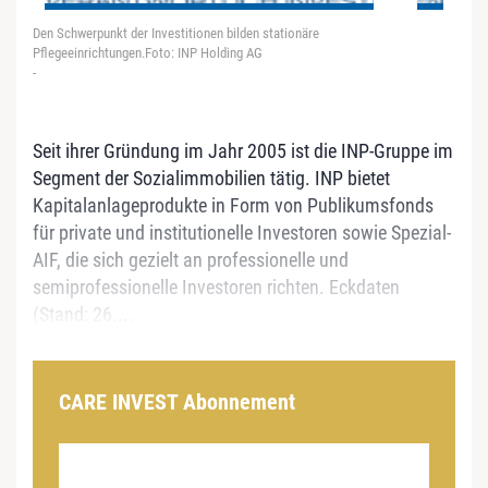
Den Schwerpunkt der Investitionen bilden stationäre
Pflegeeinrichtungen.Foto: INP Holding AG
-
Seit ihrer Gründung im Jahr 2005 ist die INP-Gruppe im
Segment der Sozialimmobilien tätig. INP bietet
Kapitalanlageprodukte in Form von Publikumsfonds
für private und institutionelle Investoren sowie Spezial-
AIF, die sich gezielt an professionelle und
semiprofessionelle Investoren richten. Eckdaten
(Stand: 26....
CARE INVEST Abonnement