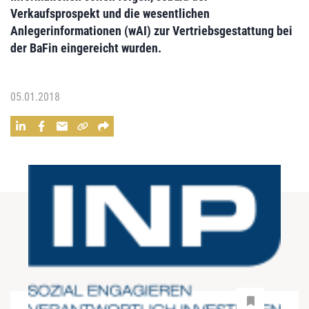
Verkaufsprospekt und die wesentlichen
Anlegerinformationen (wAI) zur Vertriebsgestattung bei
der BaFin eingereicht wurden.
05.01.2018