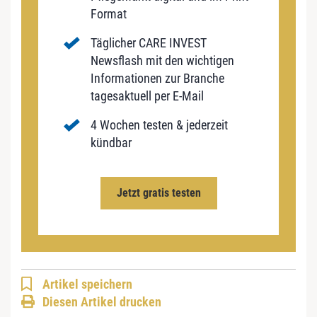
Format
Täglicher CARE INVEST
Newsflash mit den wichtigen
Informationen zur Branche
tagesaktuell per E-Mail
4 Wochen testen & jederzeit
kündbar
Jetzt gratis testen
Artikel speichern
Diesen Artikel drucken