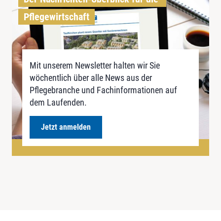
Pflegewirtschaft
Mit unserem Newsletter halten wir Sie
wöchentlich über alle News aus der
Pflegebranche und Fachinformationen auf
dem Laufenden.
Jetzt anmelden