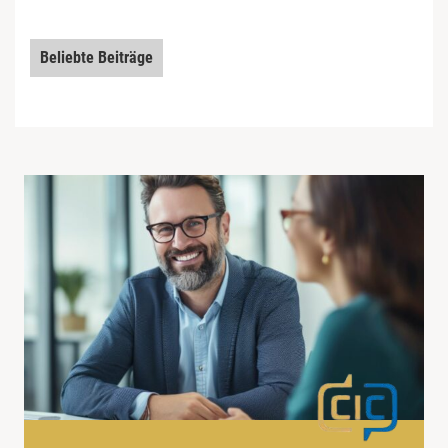
Beliebte Beiträge