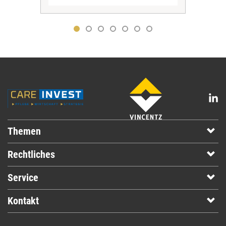
Themen
Rechtliches
Service
Kontakt