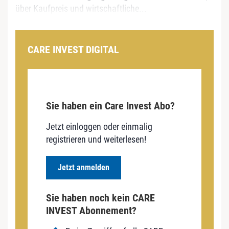
über Kaufpreis und wirtschaftliche...
CARE INVEST DIGITAL
Sie haben ein Care Invest Abo?
Jetzt einloggen oder einmalig
registrieren und weiterlesen!
Jetzt anmelden
Sie haben noch kein CARE
INVEST Abonnement?