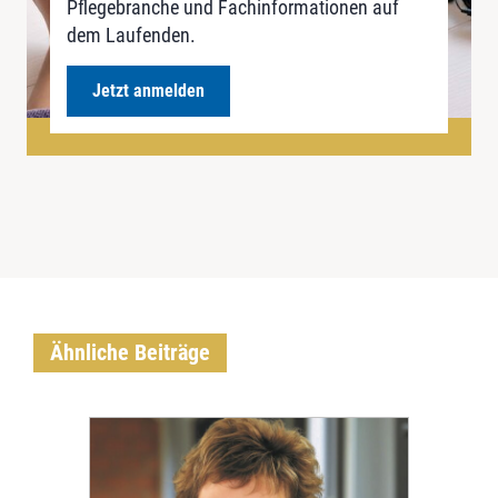
Pflegebranche und Fachinformationen auf
dem Laufenden.
Jetzt anmelden
Ähnliche Beiträge