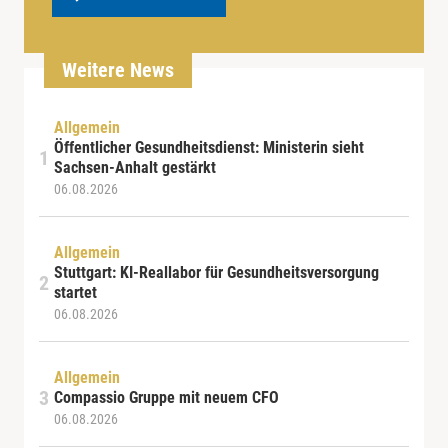
Weitere News
Allgemein
Öffentlicher Gesundheitsdienst: Ministerin sieht
Sachsen-Anhalt gestärkt
06.08.2026
Allgemein
Stuttgart: KI-Reallabor für Gesundheitsversorgung
startet
06.08.2026
Allgemein
Compassio Gruppe mit neuem CFO
06.08.2026