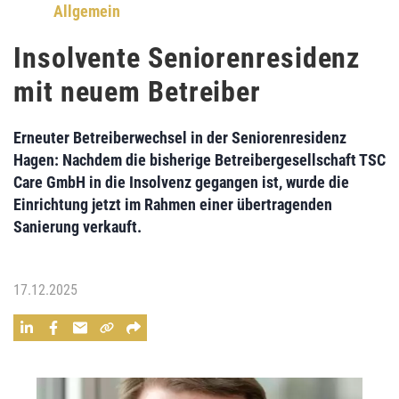
Allgemein
Insolvente Seniorenresidenz
mit neuem Betreiber
Erneuter Betreiberwechsel in der Seniorenresidenz
Hagen: Nachdem die bisherige Betreibergesellschaft TSC
Care GmbH in die Insolvenz gegangen ist, wurde die
Einrichtung jetzt im Rahmen einer übertragenden
Sanierung verkauft.
17.12.2025