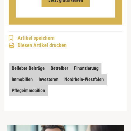
Jetzt gratis testen
Artikel speichern
Diesen Artikel drucken
Beliebte Beiträge
Betreiber
Finanzierung
Immobilien
Investoren
Nordrhein-Westfalen
Pflegeimmobilien