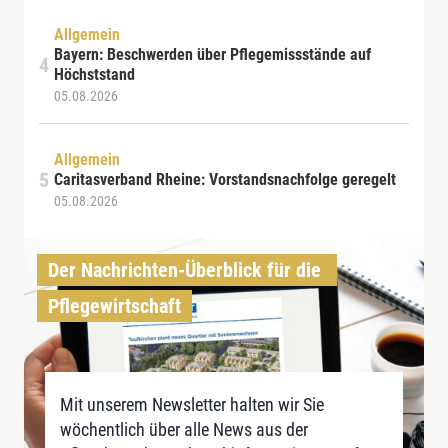
Allgemein
Bayern: Beschwerden über Pflegemissstände auf
Höchststand
05.08.2026
Allgemein
Caritasverband Rheine: Vorstandsnachfolge geregelt
05.08.2026
Der Nachrichten-Überblick für die 
Pflegewirtschaft
Mit unserem Newsletter halten wir Sie
wöchentlich über alle News aus der