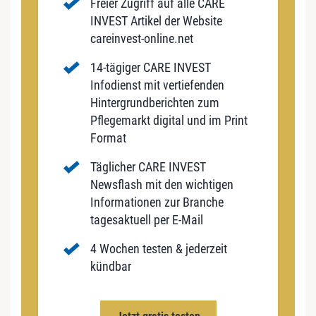
Freier Zugriff auf alle CARE
INVEST Artikel der Website
careinvest-online.net
14-tägiger CARE INVEST
Infodienst mit vertiefenden
Hintergrundberichten zum
Pflegemarkt digital und im Print
Format
Täglicher CARE INVEST
Newsflash mit den wichtigen
Informationen zur Branche
tagesaktuell per E-Mail
4 Wochen testen & jederzeit
kündbar