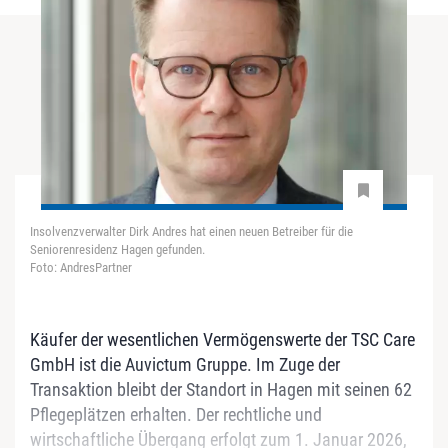
Insolvenzverwalter Dirk Andres hat einen neuen Betreiber für die
Seniorenresidenz Hagen gefunden.
Foto: AndresPartner
Käufer der wesentlichen Vermögenswerte der TSC Care
GmbH ist die Auvictum Gruppe. Im Zuge der
Transaktion bleibt der Standort in Hagen mit seinen 62
Pflegeplätzen erhalten. Der rechtliche und
wirtschaftliche Übergang erfolgt zum 1. Januar 2026,