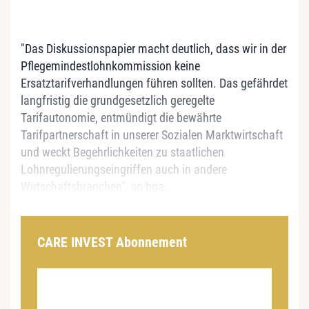
"Das Diskussionspapier macht deutlich, dass wir in der
Pflegemindestlohnkommission keine
Ersatztarifverhandlungen führen sollten. Das gefährdet
langfristig die grundgesetzlich geregelte
Tarifautonomie, entmündigt die bewährte
Tarifpartnerschaft in unserer Sozialen Marktwirtschaft
und weckt Begehrlichkeiten zu staatlichen
Lohnregulierungseingriffen auch in andere
Wirtschaftsbranchen", so bpa...
CARE INVEST Abonnement