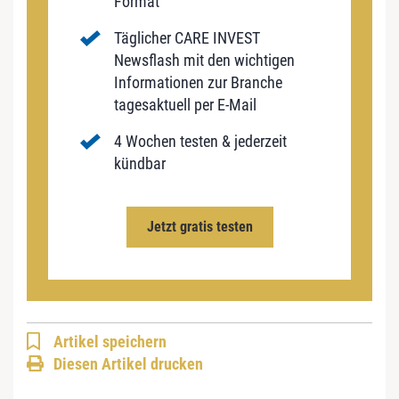
Format
Täglicher CARE INVEST
Newsflash mit den wichtigen
Informationen zur Branche
tagesaktuell per E-Mail
4 Wochen testen & jederzeit
kündbar
Jetzt gratis testen
Artikel speichern
Diesen Artikel drucken