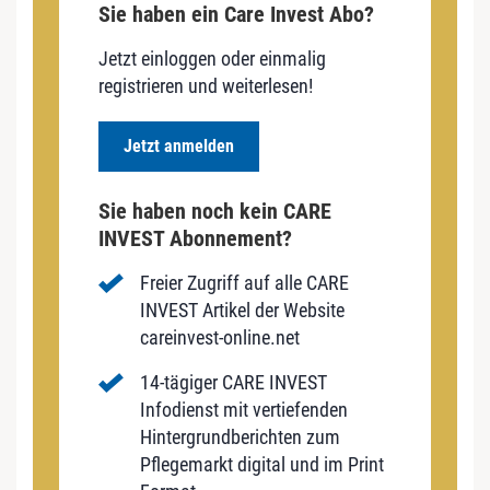
Sie haben ein Care Invest Abo?
Jetzt einloggen oder einmalig
registrieren und weiterlesen!
Jetzt anmelden
Sie haben noch kein CARE
INVEST Abonnement?
Freier Zugriff auf alle CARE
INVEST Artikel der Website
careinvest-online.net
14-tägiger CARE INVEST
Infodienst mit vertiefenden
Hintergrundberichten zum
Pflegemarkt digital und im Print