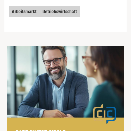
Arbeitsmarkt
Betriebswirtschaft