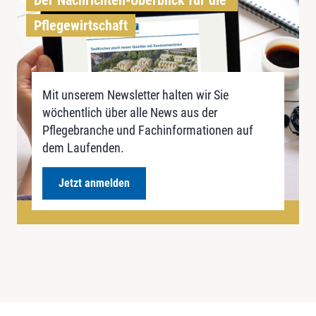
Pflegewirtschaft
Mit unserem Newsletter halten wir Sie
wöchentlich über alle News aus der
Pflegebranche und Fachinformationen auf
dem Laufenden.
Jetzt anmelden