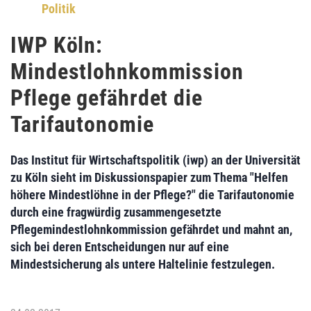
Politik
IWP Köln:
Mindestlohnkommission
Pflege gefährdet die
Tarifautonomie
Das
Institut für Wirtschaftspolitik (iwp) an der Universität
zu Köln
sieht im Diskussionspapier zum Thema "Helfen
höhere Mindestlöhne in der Pflege?" die
Tarifautonomie
durch eine
fragwürdig zusammengesetzte
Pflegemindestlohnkommission gefährdet
und mahnt an,
sich bei deren Entscheidungen nur auf eine
Mindestsicherung als untere Haltelinie
festzulegen.