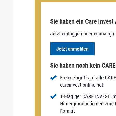
Sie haben ein Care Invest
Jetzt einloggen oder einmalig re
Jetzt anmelden
Sie haben noch kein CAR
Freier Zugriff auf alle CAR
careinvest-online.net
14-tägiger CARE INVEST Inf
Hintergrundberichten zum P
Format