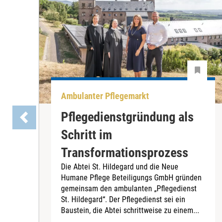
Ambulanter Pflegemarkt
Pflegedienstgründung als
Schritt im
Transformationsprozess
Die Abtei St. Hildegard und die Neue
Humane Pflege Beteiligungs GmbH gründen
gemeinsam den ambulanten „Pflegedienst
St. Hildegard“. Der Pflegedienst sei ein
Baustein, die Abtei schrittweise zu einem...