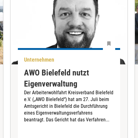
Unternehmen
AWO Bielefeld nutzt
Eigenverwaltung
Der Arbeiterwohlfahrt Kreisverband Bielefeld
e.V. („AWO Bielefeld“) hat am 27. Juli beim
Amtsgericht in Bielefeld die Durchführung
eines Eigenverwaltungsverfahrens
beantragt. Das Gericht hat das Verfahren...