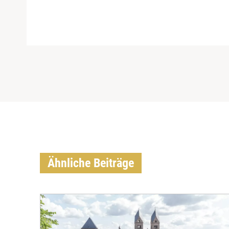
Ähnliche Beiträge