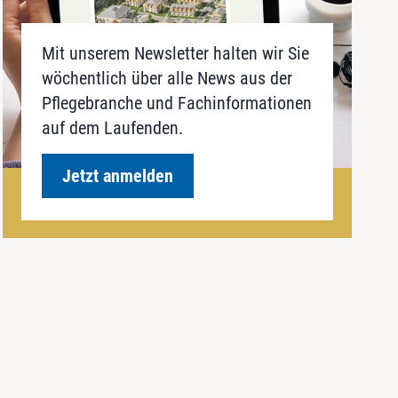
Mit unserem Newsletter halten wir Sie
wöchentlich über alle News aus der
Pflegebranche und Fachinformationen
auf dem Laufenden.
Jetzt anmelden