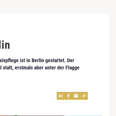
lin
vpflege ist in Berlin gestartet. Der
 statt, erstmals aber unter der Flagge