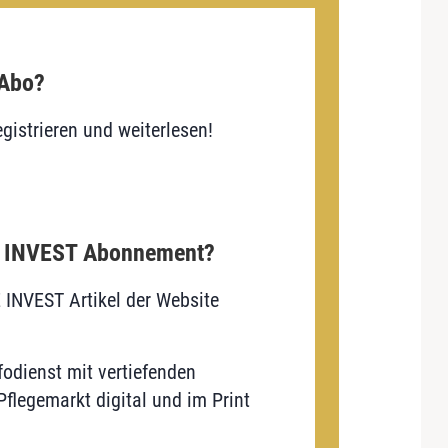
 Abo?
gistrieren und weiterlesen!
E INVEST Abonnement?
E INVEST Artikel der Website
odienst mit vertiefenden
flegemarkt digital und im Print