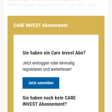
Pflichtmitglieder für das laufende Jahr 2019, sagte...
CARE INVEST Abonnement
Sie haben ein Care Invest Abo?
Jetzt einloggen oder einmalig
registrieren und weiterlesen!
Jetzt anmelden
Sie haben noch kein CARE
INVEST Abonnement?