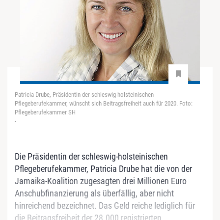
Patricia Drube, Präsidentin der schleswig-holsteinischen
Pflegeberufekammer, wünscht sich Beitragsfreiheit auch für 2020. Foto:
Pflegeberufekammer SH
-
Die Präsidentin der schleswig-holsteinischen
Pflegeberufekammer, Patricia Drube hat die von der
Jamaika-Koalition zugesagten drei Millionen Euro
Anschubfinanzierung als überfällig, aber nicht
hinreichend bezeichnet. Das Geld reiche lediglich für
die Beitragsfreiheit der 28.000 registrierten