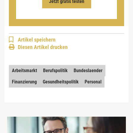
Jetzt gratis testen
Artikel speichern
Diesen Artikel drucken
Arbeitsmarkt
Berufspolitik
Bundeslaender
Finanzierung
Gesundheitspolitik
Personal