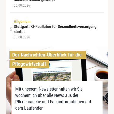
06.08.2026
Allgemein
Stuttgart: KI-Reallabor für Gesundheitsversorgung
startet
06.08.2026
Der Nachrichten-Überblick für die 
Pflegewirtschaft
Mit unserem Newsletter halten wir Sie
wöchentlich über alle News aus der
Pflegebranche und Fachinformationen auf
dem Laufenden.