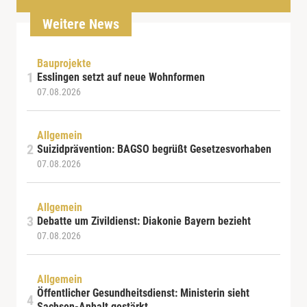
Weitere News
Bauprojekte
Esslingen setzt auf neue Wohnformen
07.08.2026
Allgemein
Suizidprävention: BAGSO begrüßt Gesetzesvorhaben
07.08.2026
Allgemein
Debatte um Zivildienst: Diakonie Bayern bezieht
07.08.2026
Allgemein
Öffentlicher Gesundheitsdienst: Ministerin sieht
Sachsen-Anhalt gestärkt