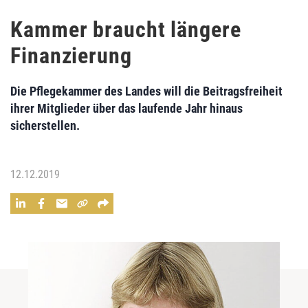
Kammer braucht längere
Finanzierung
Die Pflegekammer des Landes will die Beitragsfreiheit
ihrer Mitglieder über das laufende Jahr hinaus
sicherstellen.
12.12.2019