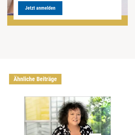
Jetzt anmelden
Ähnliche Beiträge