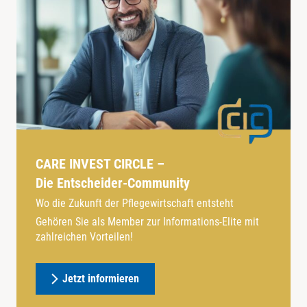
CARE INVEST CIRCLE –
Die Entscheider-Community
Wo die Zukunft der Pflegewirtschaft entsteht
Gehören Sie als Member zur Informations-Elite mit
zahlreichen Vorteilen!
Jetzt informieren