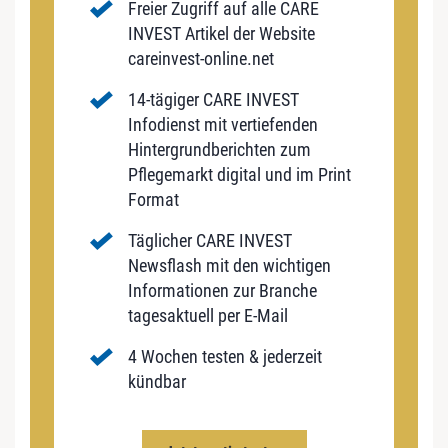
Freier Zugriff auf alle CARE
INVEST Artikel der Website
careinvest-online.net
14-tägiger CARE INVEST
Infodienst mit vertiefenden
Hintergrundberichten zum
Pflegemarkt digital und im Print
Format
Täglicher CARE INVEST
Newsflash mit den wichtigen
Informationen zur Branche
tagesaktuell per E-Mail
4 Wochen testen & jederzeit
kündbar