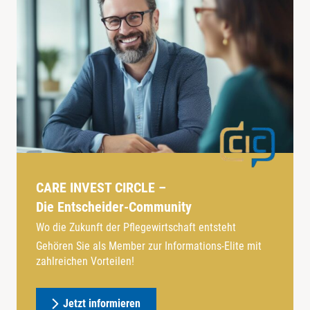
CARE INVEST CIRCLE –
Die Entscheider-Community
Wo die Zukunft der Pflegewirtschaft entsteht
Gehören Sie als Member zur Informations-Elite mit
zahlreichen Vorteilen!
Jetzt informieren