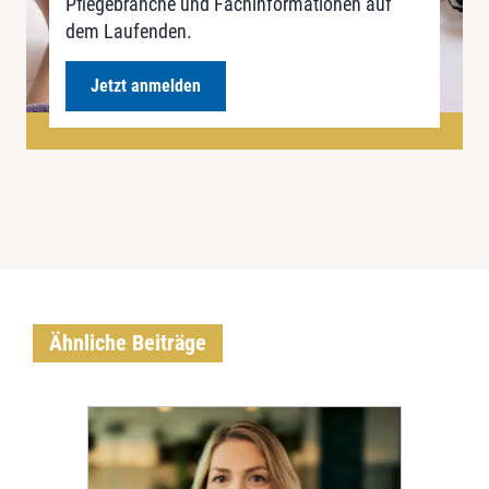
Pflegebranche und Fachinformationen auf
dem Laufenden.
Jetzt anmelden
Ähnliche Beiträge