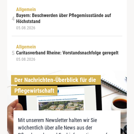
Allgemein
Bayern: Beschwerden über Pflegemissstände auf
Höchststand
05.08.2026
Allgemein
Caritasverband Rheine: Vorstandsnachfolge geregelt
05.08.2026
Der Nachrichten-Überblick für die 
Pflegewirtschaft
Mit unserem Newsletter halten wir Sie
wöchentlich über alle News aus der