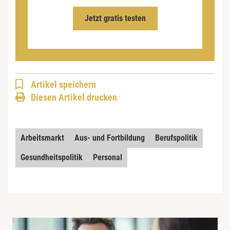
Jetzt gratis testen
Artikel speichern
Diesen Artikel drucken
Arbeitsmarkt
Aus- und Fortbildung
Berufspolitik
Gesundheitspolitik
Personal