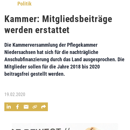
Politik
Kammer: Mitgliedsbeiträge
werden erstattet
Die Kammerversammlung der Pflegekammer
Niedersachsen hat sich für die nachträgliche
Anschubfinanzierung durch das Land ausgesprochen. Die
Mitglieder sollen für die Jahre 2018 bis 2020
beitragsfrei gestellt werden.
19.02.2020