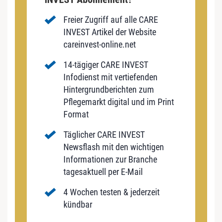
Freier Zugriff auf alle CARE
INVEST Artikel der Website
careinvest-online.net
14-tägiger CARE INVEST
Infodienst mit vertiefenden
Hintergrundberichten zum
Pflegemarkt digital und im Print
Format
Täglicher CARE INVEST
Newsflash mit den wichtigen
Informationen zur Branche
tagesaktuell per E-Mail
4 Wochen testen & jederzeit
kündbar