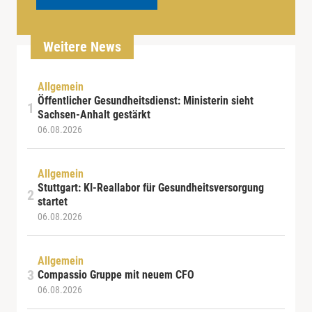
Weitere News
Allgemein
Öffentlicher Gesundheitsdienst: Ministerin sieht
Sachsen-Anhalt gestärkt
06.08.2026
Allgemein
Stuttgart: KI-Reallabor für Gesundheitsversorgung
startet
06.08.2026
Allgemein
Compassio Gruppe mit neuem CFO
06.08.2026