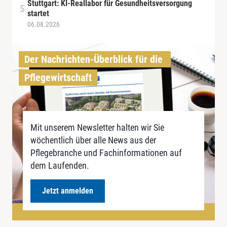
Stuttgart: KI-Reallabor für Gesundheitsversorgung
startet
06.08.2026
Der Nachrichten-Überblick für die 
Pflegewirtschaft
Mit unserem Newsletter halten wir Sie
wöchentlich über alle News aus der
Pflegebranche und Fachinformationen auf
dem Laufenden.
Jetzt anmelden