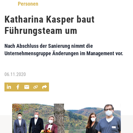
Personen
Katharina Kasper baut
Führungsteam um
Nach Abschluss der Sanierung nimmt die
Unternehmensgruppe Änderungen im Management vor.
06.11.2020