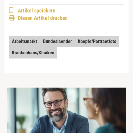
Artikel speichern
Diesen Artikel drucken
Arbeitsmarkt
Bundeslaender
Koepfe/Portraetfoto
Krankenhaus/Kliniken