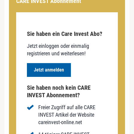
CARE INVEST Abonnement
Sie haben ein Care Invest Abo?
Jetzt einloggen oder einmalig
registrieren und weiterlesen!
Jetzt anmelden
Sie haben noch kein CARE
INVEST Abonnement?
Freier Zugriff auf alle CARE
INVEST Artikel der Website
careinvest-online.net