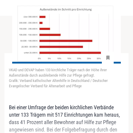
VKAD und DEVAP haben 133 kirchliche Träger nach der Höhe ihrer
Außenstände durch ausbleibende Hilfe zur Pflege gefragt.
Grafik: Verband katholischer Altenhilfe in Deutschland / Deutscher
Evangelischer Verband für Altenarbeit und Pflege
Bei einer Umfrage der beiden kirchlichen Verbände
unter 133 Trägern mit 517 Einrichtungen kam heraus,
dass 41 Prozent aller Bewohner auf Hilfe zur Pflege
angewiesen sind. Bei der Folgebefragung durch den