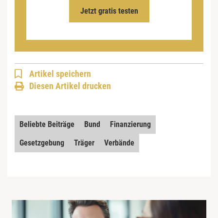
Jetzt gratis testen
Artikel speichern
Diesen Artikel drucken
Beliebte Beiträge
Bund
Finanzierung
Gesetzgebung
Träger
Verbände