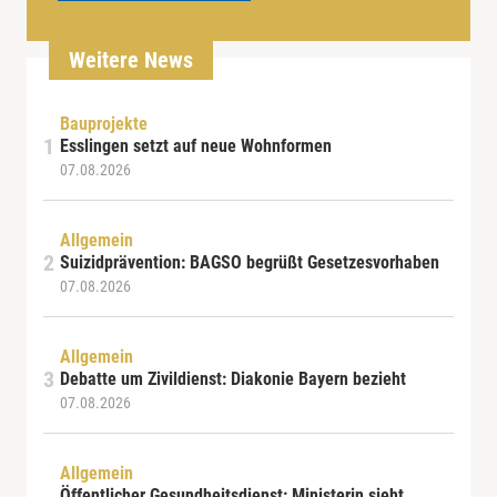
Weitere News
Bauprojekte
Esslingen setzt auf neue Wohnformen
07.08.2026
Allgemein
Suizidprävention: BAGSO begrüßt Gesetzesvorhaben
07.08.2026
Allgemein
Debatte um Zivildienst: Diakonie Bayern bezieht
07.08.2026
Allgemein
Öffentlicher Gesundheitsdienst: Ministerin sieht