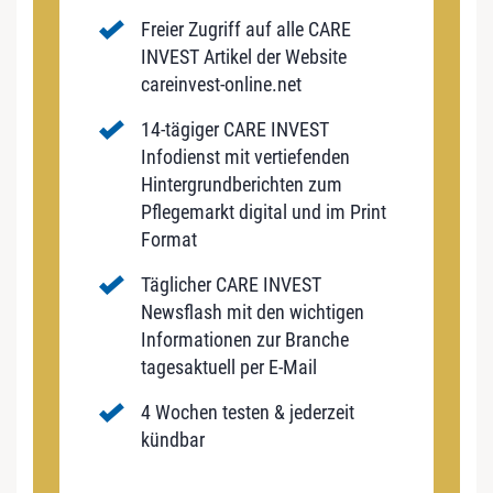
Freier Zugriff auf alle CARE
INVEST Artikel der Website
careinvest-online.net
14-tägiger CARE INVEST
Infodienst mit vertiefenden
Hintergrundberichten zum
Pflegemarkt digital und im Print
Format
Täglicher CARE INVEST
Newsflash mit den wichtigen
Informationen zur Branche
tagesaktuell per E-Mail
4 Wochen testen & jederzeit
kündbar