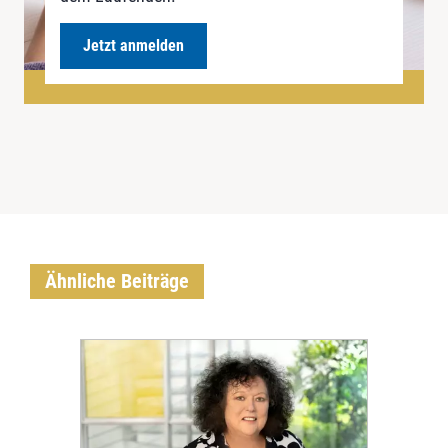
Jetzt anmelden
Ähnliche Beiträge