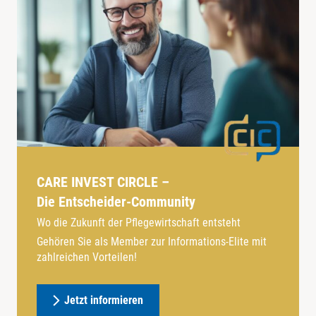
CARE INVEST CIRCLE –
Die Entscheider-Community
Wo die Zukunft der Pflegewirtschaft entsteht
Gehören Sie als Member zur Informations-Elite mit
zahlreichen Vorteilen!
Jetzt informieren