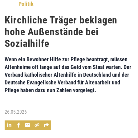
Politik
Kirchliche Träger beklagen
hohe Außenstände bei
Sozialhilfe
Wenn ein Bewohner Hilfe zur Pflege beantragt, müssen
Altenheime oft lange auf das Geld vom Staat warten. Der
Verband katholischer Altenhilfe in Deutschland und der
Deutsche Evangelische Verband für Altenarbeit und
Pflege haben dazu nun Zahlen vorgelegt.
26.05.2026