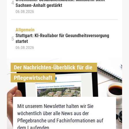
Sachsen-Anhalt gestärkt
06.08.2026
Allgemein
Stuttgart: KI-Reallabor für Gesundheitsversorgung
startet
06.08.2026
Der Nachrichten-Überblick für die 
Pflegewirtschaft
Mit unserem Newsletter halten wir Sie
wöchentlich über alle News aus der
Pflegebranche und Fachinformationen auf
dem Laufenden.